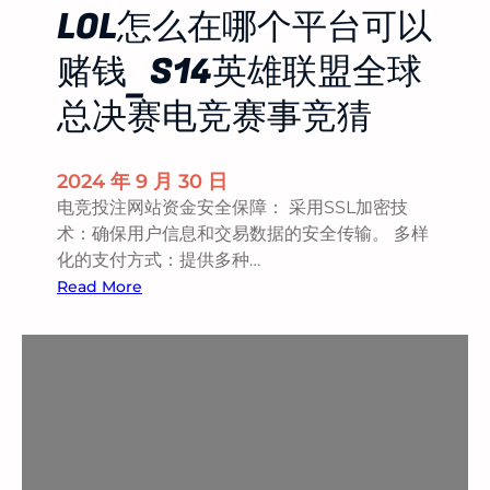
雄
LOL怎么在哪个平台可以
联
赌钱_S14英雄联盟全球
盟
全
总决赛电竞赛事竞猜
球
总
决
2024 年 9 月 30 日
赛
电竞投注网站资金安全保障： 采用SSL加密技
电
术：确保用户信息和交易数据的安全传输。 多样
竞
化的支付方式：提供多种…
赛
：
Read More
事
L
竞
O
猜
L
怎
么
在
哪