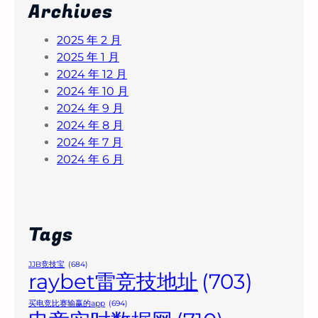
Archives
2025 年 2 月
2025 年 1 月
2024 年 12 月
2024 年 10 月
2024 年 9 月
2024 年 8 月
2024 年 7 月
2024 年 6 月
Tags
JJB竞技宝
(684)
raybet雷竞技地址
(703)
买电竞比赛输赢的app
(694)