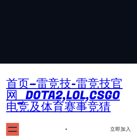
首页–雷竞技-雷竞技官
网_DOTA2,LOL,CSGO
电竞及体育赛事竞猜
立即加入