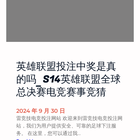
压
_
S
1
4
英
雄
联
盟
英雄联盟投注中奖是真
全
的吗_S14英雄联盟全球
球
总
总决赛电竞赛事竞猜
决
赛
电
2024 年 9 月 30 日
竞
雷竞技电竞投注网站 欢迎来到雷竞技电竞投注网
赛
站，我们为用户提供安全、可靠的足球下注服
事
务。 在这里，您可以通过我…
竞