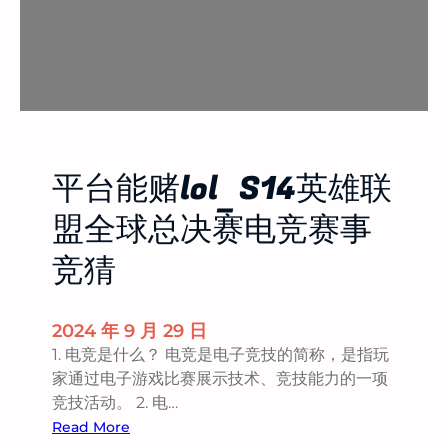
4
英
雄
联
盟
全
球
总
平台能赌lol_S14英雄联
决
盟全球总决赛电竞赛事
赛
电
竞猜
竞
赛
事
2024 年 9 月 29 日
竞
1. 电竞是什么？ 电竞是电子竞技的简称，是指玩
猜
家通过电子游戏比赛展示技术、竞技能力的一项
竞技活动。 2. 电…
：
Read More