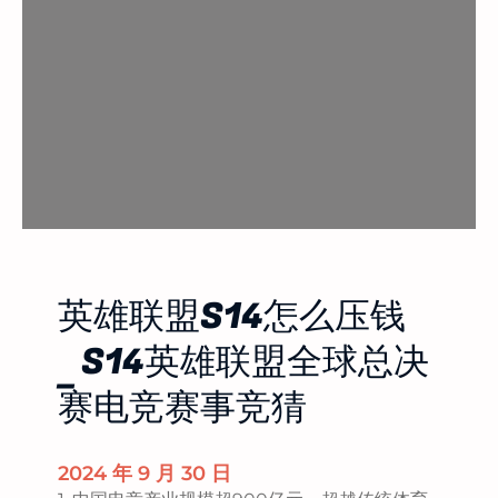
么
软
件
赌
钱
押
注
_
S
1
4
英
英雄联盟S14怎么压钱
雄
_S14英雄联盟全球总决
联
盟
赛电竞赛事竞猜
全
球
总
2024 年 9 月 30 日
决