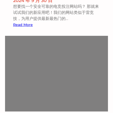
2024 年 9 月 30 日
想要找一个安全可靠的电竞投注网站吗？ 那就来
试试我们的新应用吧！我们的网站类似于雷竞
技，为用户提供最新最热门的…
：
Read More
英
雄
联
盟
在
哪
可
以
赌
比
赛
_
S
1