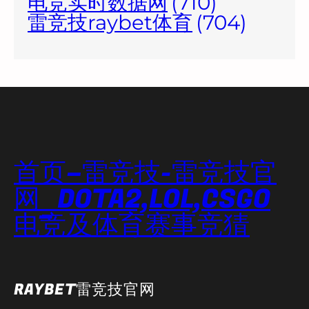
电竞实时数据网
(710)
雷竞技raybet体育
(704)
首页–雷竞技-雷竞技官
网_DOTA2,LOL,CSGO
电竞及体育赛事竞猜
RAYBET雷竞技官网