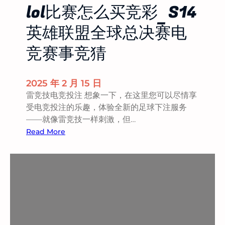
总
lol比赛怎么买竞彩_S14
决
英雄联盟全球总决赛电
赛
电
竞赛事竞猜
竞
赛
事
2025 年 2 月 15 日
竞
雷竞技电竞投注 想象一下，在这里您可以尽情享
猜
受电竞投注的乐趣，体验全新的足球下注服务
——就像雷竞技一样刺激，但…
：
Read More
l
o
l
比
赛
怎
么