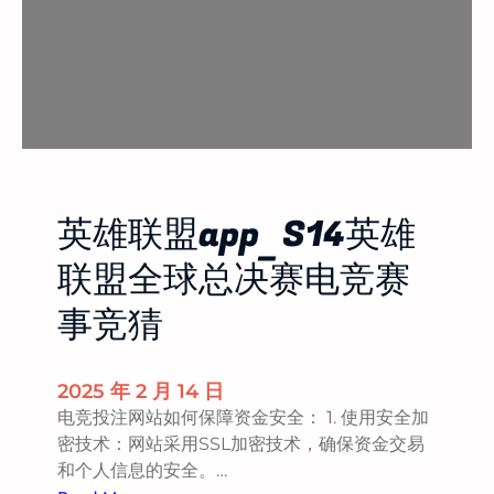
件
叫
什
么
_
S
1
4
英
英雄联盟app_S14英雄
雄
联盟全球总决赛电竞赛
联
盟
事竞猜
全
球
总
2025 年 2 月 14 日
决
电竞投注网站如何保障资金安全： 1. 使用安全加
赛
密技术：网站采用SSL加密技术，确保资金交易
电
和个人信息的安全。…
竞