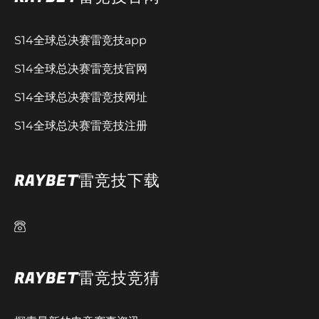
S14全球总决赛雷竞技app
S14全球总决赛雷竞技官网
S14全球总决赛雷竞技网址
S14全球总决赛雷竞技注册
RAYBET雷竞技下载
RAYBET雷竞技竞猜