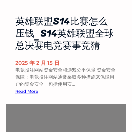
英
雄
联
英雄联盟S14比赛怎么
盟
压钱_S14英雄联盟全球
全
球
总决赛电竞赛事竞猜
总
决
赛
2025 年 2 月 15 日
电
电竞投注网站资金安全和游戏公平保障 资金安全
竞
保障：电竞投注网站通常采取多种措施来保障用
赛
户的资金安全，包括使用安…
事
：
Read More
竞
英
猜
雄
联
盟
S