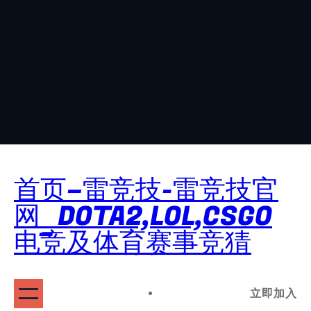
首页–雷竞技-雷竞技官
网_DOTA2,LOL,CSGO
电竞及体育赛事竞猜
立即加入