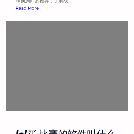
和预测师的推荐，了解战…
事
：
Read More
竞
L
猜
O
L
比
赛
赌
钱
_
S
1
4
英
雄
联
盟
全
球