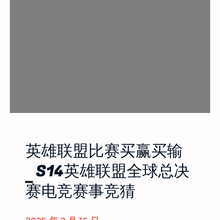
英雄联盟比赛买赢买输
_S14英雄联盟全球总决
赛电竞赛事竞猜