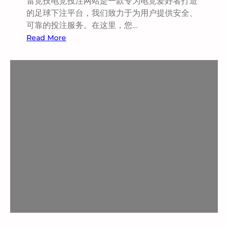
雷竞技电竞投注网站是一款专为电竞爱好者打造
决
的足球下注平台，我们致力于为用户提供安全、
赛
可靠的投注服务。在这里，您…
电
：
Read More
竞
S
赛
1
事
4
竞
赛
猜
事
怎
样
赌
钱
_
S
1
4
英
雄