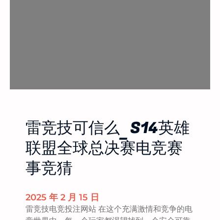
陆
_
S
1
4
英
雄
联
盟
全
球
雷竞技可信么_S14英雄
总
联盟全球总决赛电竞赛
决
赛
事竞猜
电
竞
赛
2025 年 2 月 15 日
事
雷竞技电竞投注网站 在这个充满激情和竞争的电
竞