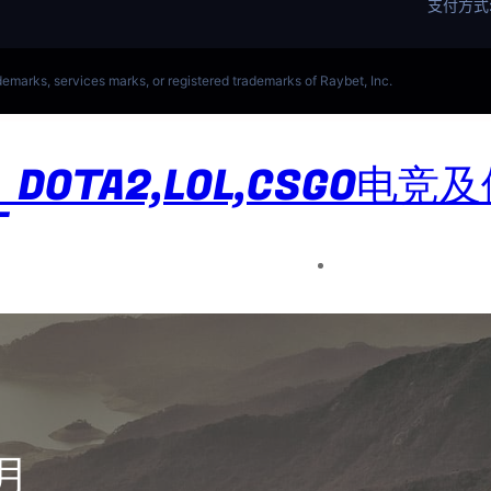
OTA2,LOL,CSGO电
 月