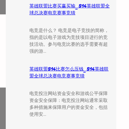
英雄联盟比赛买赢买输_S14英雄联盟全
球总决赛电竞赛事竞猜
电竞是什么？ 电竞是电子竞技的简称，
指的是以电子游戏为竞技项目进行的竞
技活动。参与电竞比赛的选手需要有超
强的游…
英雄联盟S14比赛怎么压钱_S14英雄联
盟全球总决赛电竞赛事竞猜
电竞投注网站资金安全和游戏公平保障
资金安全保障：电竞投注网站通常采取
多种措施来保障用户的资金安全，包括
使用安…