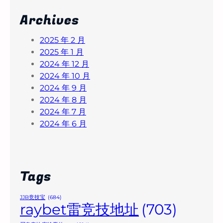
Archives
2025 年 2 月
2025 年 1 月
2024 年 12 月
2024 年 10 月
2024 年 9 月
2024 年 8 月
2024 年 7 月
2024 年 6 月
Tags
JJB竞技宝
(684)
raybet雷竞技地址
(703)