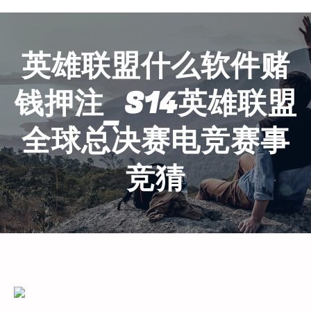
英雄联盟什么软件赌
钱押注_S14英雄联盟
全球总决赛电竞赛事
竞猜