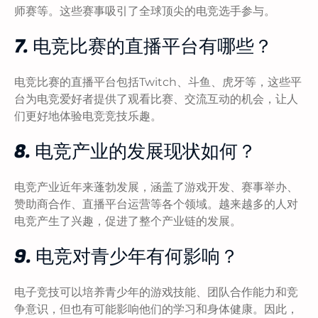
师赛等。这些赛事吸引了全球顶尖的电竞选手参与。
7. 电竞比赛的直播平台有哪些？
电竞比赛的直播平台包括Twitch、斗鱼、虎牙等，这些平
台为电竞爱好者提供了观看比赛、交流互动的机会，让人
们更好地体验电竞竞技乐趣。
8. 电竞产业的发展现状如何？
电竞产业近年来蓬勃发展，涵盖了游戏开发、赛事举办、
赞助商合作、直播平台运营等各个领域。越来越多的人对
电竞产生了兴趣，促进了整个产业链的发展。
9. 电竞对青少年有何影响？
电子竞技可以培养青少年的游戏技能、团队合作能力和竞
争意识，但也有可能影响他们的学习和身体健康。因此，