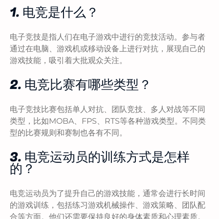
1. 电竞是什么？
电子竞技是指人们在电子游戏中进行的竞技活动。参与者
通过在电脑、游戏机或移动设备上进行对抗，展现自己的
游戏技能，吸引着大批观众关注。
2. 电竞比赛有哪些类型？
电子竞技比赛包括单人对抗、团队竞技、多人对战等不同
类型，比如MOBA、FPS、RTS等各种游戏类型。不同类
型的比赛规则和赛制也各有不同。
3. 电竞运动员的训练方式是怎样
的？
电竞运动员为了提升自己的游戏技能，通常会进行长时间
的游戏训练，包括练习游戏机械操作、游戏策略、团队配
合等方面。他们还需要保持良好的身体素质和心理素质。