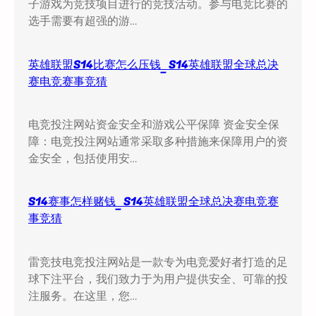
子游戏为竞技项目进行的竞技活动。参与电竞比赛的
选手需要有超强的游…
英雄联盟S14比赛怎么压钱_S14英雄联盟全球总决
赛电竞赛事竞猜
电竞投注网站资金安全和游戏公平保障 资金安全保
障：电竞投注网站通常采取多种措施来保障用户的资
金安全，包括使用安…
S14赛事怎样赌钱_S14英雄联盟全球总决赛电竞赛
事竞猜
雷竞技电竞投注网站是一款专为电竞爱好者打造的足
球下注平台，我们致力于为用户提供安全、可靠的投
注服务。在这里，您…