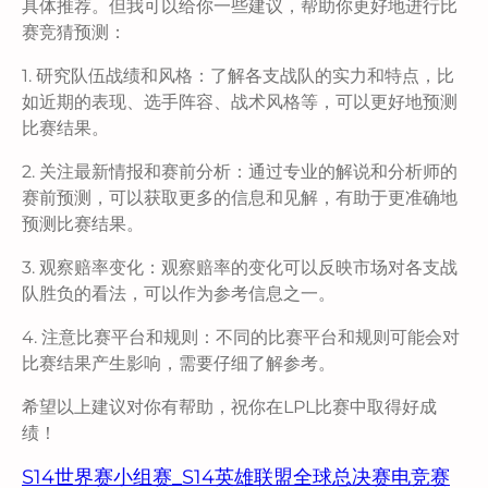
具体推荐。但我可以给你一些建议，帮助你更好地进行比
赛竞猜预测：
1. 研究队伍战绩和风格：了解各支战队的实力和特点，比
如近期的表现、选手阵容、战术风格等，可以更好地预测
比赛结果。
2. 关注最新情报和赛前分析：通过专业的解说和分析师的
赛前预测，可以获取更多的信息和见解，有助于更准确地
预测比赛结果。
3. 观察赔率变化：观察赔率的变化可以反映市场对各支战
队胜负的看法，可以作为参考信息之一。
4. 注意比赛平台和规则：不同的比赛平台和规则可能会对
比赛结果产生影响，需要仔细了解参考。
希望以上建议对你有帮助，祝你在LPL比赛中取得好成
绩！
S14世界赛小组赛_S14英雄联盟全球总决赛电竞赛