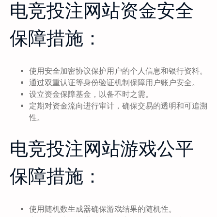
电竞投注网站资金安全
保障措施：
使用安全加密协议保护用户的个人信息和银行资料。
通过双重认证等身份验证机制保障用户账户安全。
设立资金保障基金，以备不时之需。
定期对资金流向进行审计，确保交易的透明和可追溯
性。
电竞投注网站游戏公平
保障措施：
使用随机数生成器确保游戏结果的随机性。