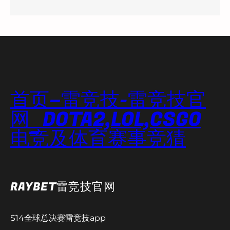
首页–雷竞技-雷竞技官
网_DOTA2,LOL,CSGO
电竞及体育赛事竞猜
RAYBET雷竞技官网
S14全球总决赛雷竞技app