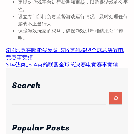
定期对游戏平台进行检测和审核，以确保游戏的公平
性。
设立专门部门负责监督游戏运行情况，及时处理任何
游戏不正当行为。
保障游戏玩家的权益，确保游戏过程和结果公平透
明。
S14比赛在哪能买菠菜_S14英雄联盟全球总决赛电
竞赛事竞猜
S14菠菜_S14英雄联盟全球总决赛电竞赛事竞猜
Search
S
e
a
r
c
Popular Posts
h