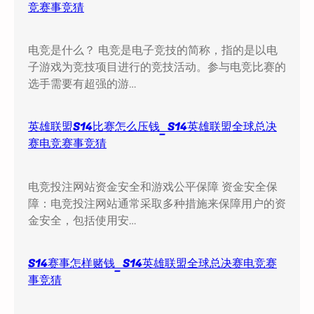
竞赛事竞猜
电竞是什么？ 电竞是电子竞技的简称，指的是以电
子游戏为竞技项目进行的竞技活动。参与电竞比赛的
选手需要有超强的游…
英雄联盟S14比赛怎么压钱_S14英雄联盟全球总决
赛电竞赛事竞猜
电竞投注网站资金安全和游戏公平保障 资金安全保
障：电竞投注网站通常采取多种措施来保障用户的资
金安全，包括使用安…
S14赛事怎样赌钱_S14英雄联盟全球总决赛电竞赛
事竞猜