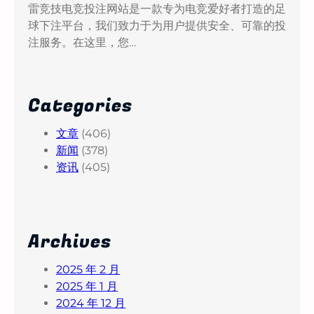
雷竞技电竞投注网站是一款专为电竞爱好者打造的足
球下注平台，我们致力于为用户提供安全、可靠的投
注服务。在这里，您…
Categories
文章
(406)
新闻
(378)
资讯
(405)
Archives
2025 年 2 月
2025 年 1 月
2024 年 12 月