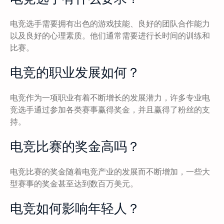
电竞选手需要拥有出色的游戏技能、良好的团队合作能力
以及良好的心理素质。他们通常需要进行长时间的训练和
比赛。
电竞的职业发展如何？
电竞作为一项职业有着不断增长的发展潜力，许多专业电
竞选手通过参加各类赛事赢得奖金，并且赢得了粉丝的支
持。
电竞比赛的奖金高吗？
电竞比赛的奖金随着电竞产业的发展而不断增加，一些大
型赛事的奖金甚至达到数百万美元。
电竞如何影响年轻人？