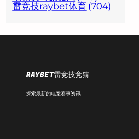
雷竞技raybet体育
(704)
RAYBET雷竞技竞猜
探索最新的电竞赛事资讯