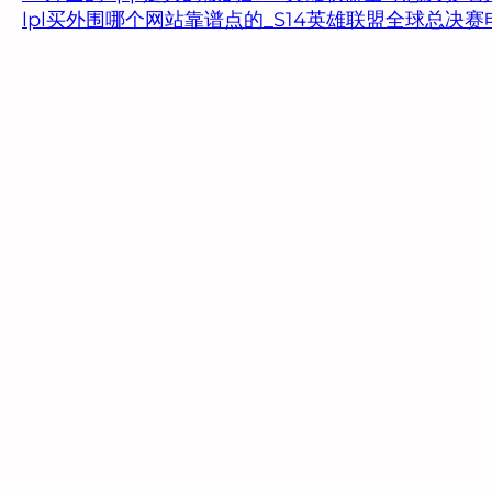
lpl买外围哪个网站靠谱点的_S14英雄联盟全球总决