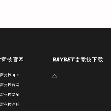
T雷竞技官网
RAYBET雷竞技下载
雷竞技app
赛雷竞技官网
赛雷竞技网址
赛雷竞技注册