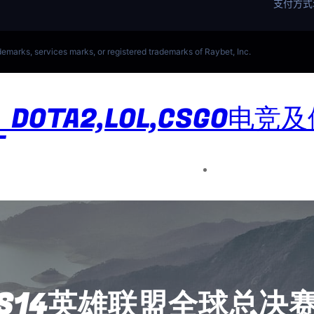
OTA2,LOL,CSGO电
S14英雄联盟全球总决