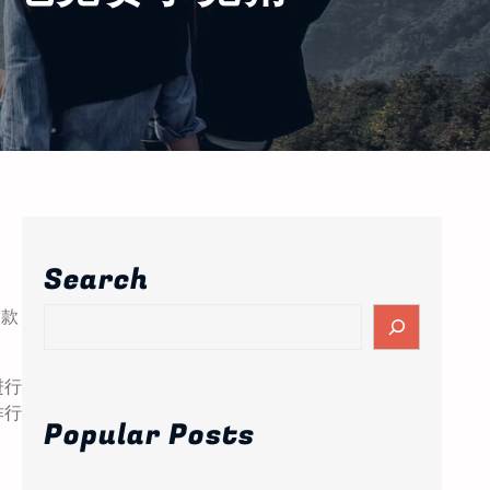
Search
S
提款
e
a
进行
r
诈行
c
Popular Posts
h