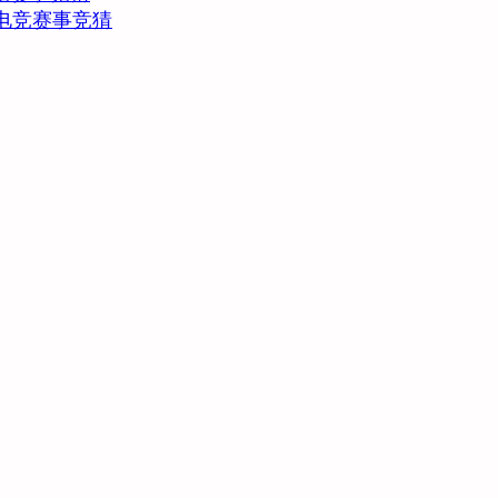
赛电竞赛事竞猜