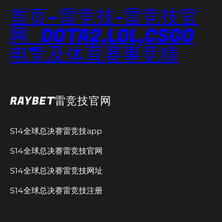
首页–雷竞技-雷竞技官
网_DOTA2,LOL,CSGO
电竞及体育赛事竞猜
RAYBET雷竞技官网
S14全球总决赛雷竞技app
S14全球总决赛雷竞技官网
S14全球总决赛雷竞技网址
S14全球总决赛雷竞技注册