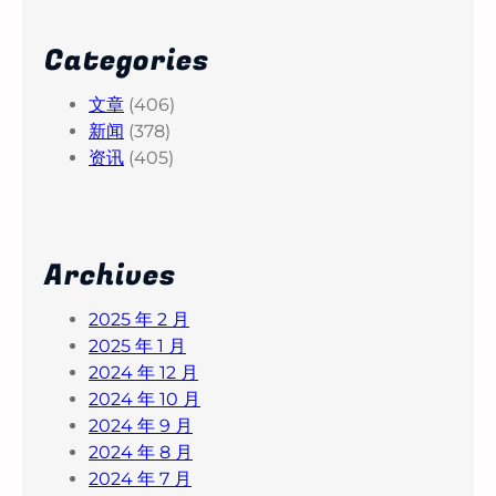
Categories
文章
(406)
新闻
(378)
资讯
(405)
Archives
2025 年 2 月
2025 年 1 月
2024 年 12 月
2024 年 10 月
2024 年 9 月
2024 年 8 月
2024 年 7 月