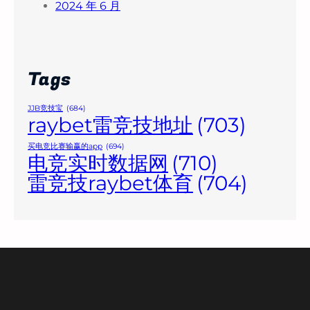
2024 年 6 月
Tags
JJB竞技宝
(684)
raybet雷竞技地址
(703)
买电竞比赛输赢的app
(694)
电竞实时数据网
(710)
雷竞技raybet体育
(704)