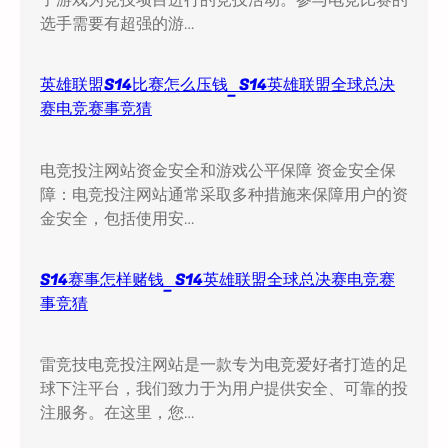
选手需要有超强的游…
英雄联盟S14比赛怎么压钱_S14英雄联盟全球总决
赛电竞赛事竞猜
电竞投注网站资金安全和游戏公平保障 资金安全保
障：电竞投注网站通常采取多种措施来保障用户的资
金安全，包括使用安…
S14赛事怎样赌钱_S14英雄联盟全球总决赛电竞赛
事竞猜
雷竞技电竞投注网站是一款专为电竞爱好者打造的足
球下注平台，我们致力于为用户提供安全、可靠的投
注服务。在这里，您…