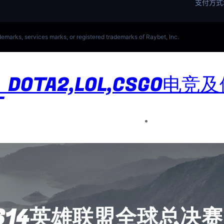
OTA2,LOL,CSGO电
注_S14英雄联盟全球总决