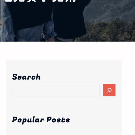
Search
S
e
a
r
c
Popular Posts
h