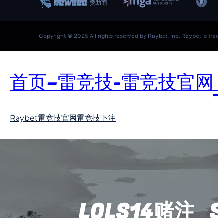
跳
至
首页–雷竞技-雷竞技官网_D
内
容
Raybet雷竞技官网
雷竞技下注
LOLS14赌