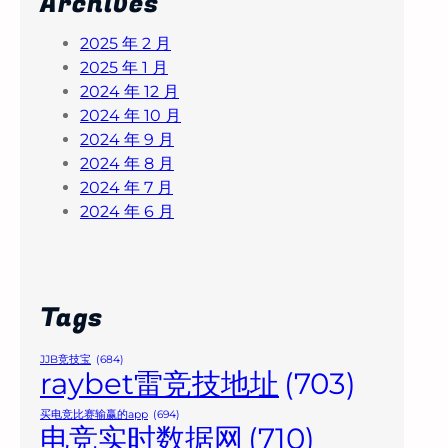
Archives
2025 年 2 月
2025 年 1 月
2024 年 12 月
2024 年 10 月
2024 年 9 月
2024 年 8 月
2024 年 7 月
2024 年 6 月
Tags
JJB竞技宝
(684)
raybet雷竞技地址
(703)
买电竞比赛输赢的app
(694)
电竞实时数据网
(710)