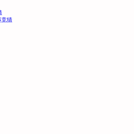
猜
事竞猜