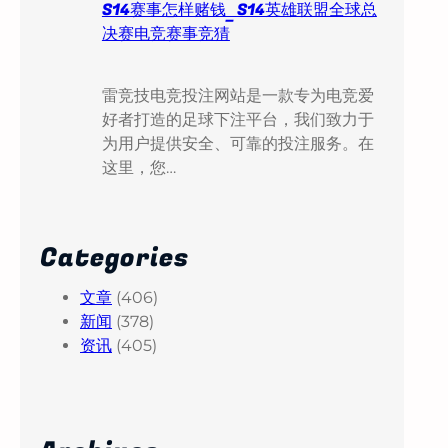
S14赛事怎样赌钱_S14英雄联盟全球总
决赛电竞赛事竞猜
雷竞技电竞投注网站是一款专为电竞爱
好者打造的足球下注平台，我们致力于
为用户提供安全、可靠的投注服务。在
这里，您…
Categories
文章
(406)
新闻
(378)
资讯
(405)