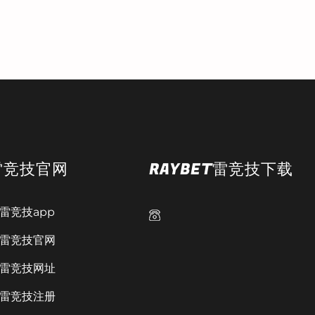
T雷竞技官网
RAYBET雷竞技下载
雷竞技app
赛雷竞技官网
赛雷竞技网址
赛雷竞技注册