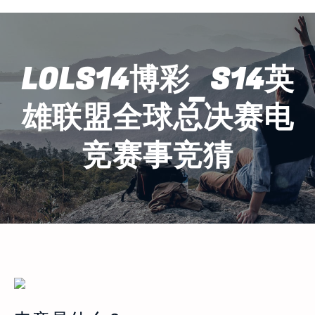
LOLS14博彩_S14英
雄联盟全球总决赛电
竞赛事竞猜