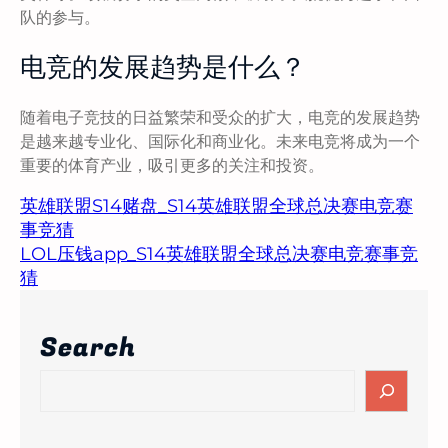
队的参与。
电竞的发展趋势是什么？
随着电子竞技的日益繁荣和受众的扩大，电竞的发展趋势
是越来越专业化、国际化和商业化。未来电竞将成为一个
重要的体育产业，吸引更多的关注和投资。
英雄联盟S14赌盘_S14英雄联盟全球总决赛电竞赛
事竞猜
LOL压钱app_S14英雄联盟全球总决赛电竞赛事竞
猜
Search
S
e
a