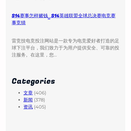
S14赛事怎样赌钱_S14英雄联盟全球总决赛电竞赛
事竞猜
雷竞技电竞投注网站是一款专为电竞爱好者打造的足
球下注平台，我们致力于为用户提供安全、可靠的投
注服务。在这里，您…
Categories
文章
(406)
新闻
(378)
资讯
(405)