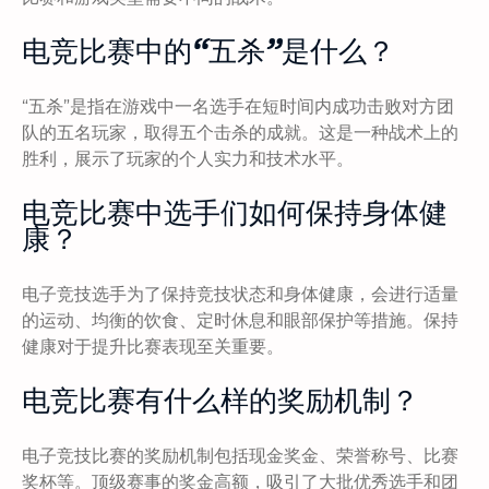
电竞比赛中的“五杀”是什么？
“五杀”是指在游戏中一名选手在短时间内成功击败对方团
队的五名玩家，取得五个击杀的成就。这是一种战术上的
胜利，展示了玩家的个人实力和技术水平。
电竞比赛中选手们如何保持身体健
康？
电子竞技选手为了保持竞技状态和身体健康，会进行适量
的运动、均衡的饮食、定时休息和眼部保护等措施。保持
健康对于提升比赛表现至关重要。
电竞比赛有什么样的奖励机制？
电子竞技比赛的奖励机制包括现金奖金、荣誉称号、比赛
奖杯等。顶级赛事的奖金高额，吸引了大批优秀选手和团