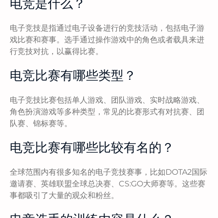
电竞是什么？
电子竞技是指通过电子设备进行的竞技活动，包括电子游
戏比赛和赛事。选手通过操作游戏中的角色或者载具来进
行竞技对抗，以赢得比赛。
电竞比赛有哪些类型？
电子竞技比赛包括单人游戏、团队游戏、实时战略游戏、
角色扮演游戏等多种类型，常见的比赛形式有对抗赛、团
队赛、锦标赛等。
电竞比赛有哪些比较有名的？
全球范围内有很多知名的电子竞技赛事，比如DOTA2国际
邀请赛、英雄联盟全球总决赛、CS:GO大师赛等。这些赛
事都吸引了大量的观众和粉丝。