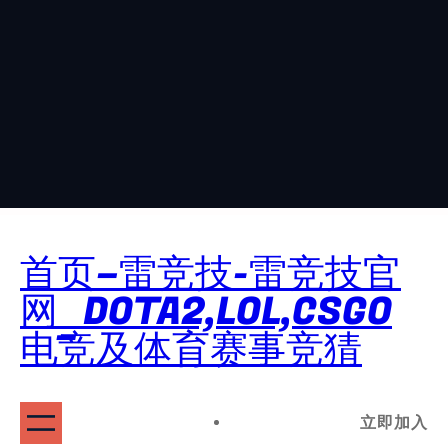
首页–雷竞技-雷竞技官
网_DOTA2,LOL,CSGO
电竞及体育赛事竞猜
立即加入