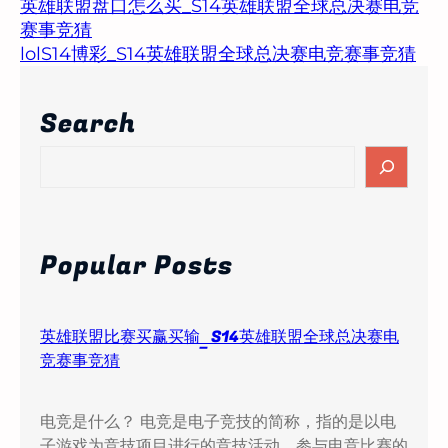
英雄联盟盘口怎么买_S14英雄联盟全球总决赛电竞
赛事竞猜
lolS14博彩_S14英雄联盟全球总决赛电竞赛事竞猜
Search
S
e
a
r
c
Popular Posts
h
英雄联盟比赛买赢买输_S14英雄联盟全球总决赛电
竞赛事竞猜
电竞是什么？ 电竞是电子竞技的简称，指的是以电
子游戏为竞技项目进行的竞技活动。参与电竞比赛的