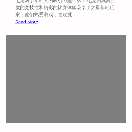
电竞对于年轻人的吸引力是什么？ 电竞因其高强
赛
度的竞技性和精彩的比赛体验吸引了大量年轻玩
电
家，他们热爱游戏，喜欢挑…
竞
：
Read More
赛
l
事
o
竞
l
猜
S
1
4
在
哪
外
围
_
S
1
4
英