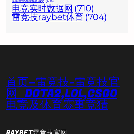
买电竞比赛输赢的app
(694)
电竞实时数据网
(710)
雷竞技raybet体育
(704)
首页–雷竞技-雷竞技官
网_DOTA2,LOL,CSGO
电竞及体育赛事竞猜
RAYBET雷竞技官网