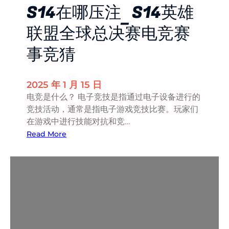
总
S14在哪压注_S14英雄
决
联盟全球总决赛电竞赛
赛
电
事竞猜
竞
赛
事
2025 年 1 月 15 日
竞
电竞是什么？ 电子竞技是指通过电子设备进行的
猜
竞技活动，通常是指电子游戏竞技比赛。玩家们
在游戏中进行技能对抗和竞…
：
Read More
S
1
4
在
哪
压
注