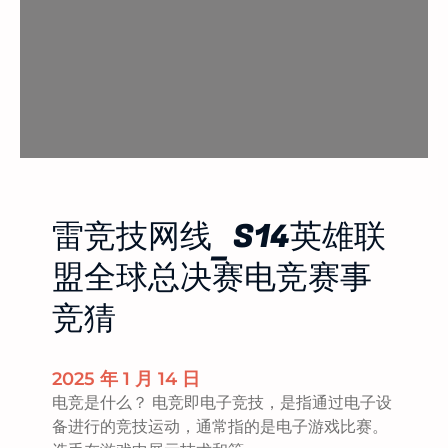
_
S
1
4
英
雄
联
盟
全
球
雷竞技网线_S14英雄联
总
盟全球总决赛电竞赛事
决
赛
竞猜
电
竞
赛
2025 年 1 月 14 日
事
电竞是什么？ 电竞即电子竞技，是指通过电子设
竞
备进行的竞技运动，通常指的是电子游戏比赛。
猜