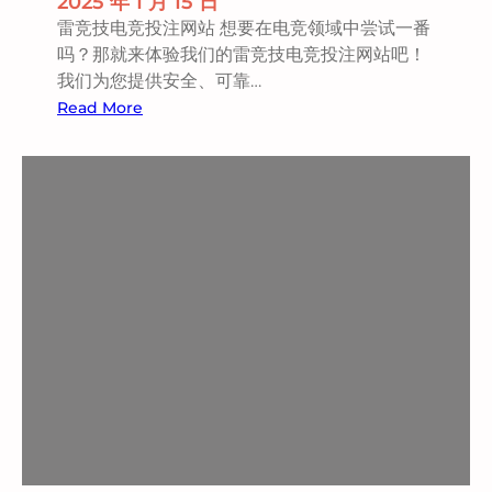
2025 年 1 月 15 日
雷竞技电竞投注网站 想要在电竞领域中尝试一番
吗？那就来体验我们的雷竞技电竞投注网站吧！
我们为您提供安全、可靠…
：
Read More
英
雄
联
盟
S
1
4
总
决
赛
投
注
赔
率