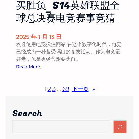
买胜负_S14英雄联盟全
总
决
球总决赛电竞赛事竞猜
赛
电
竞
2025 年 1 月 13 日
赛
欢迎使用电竞投注网站 在这个数字化时代，电竞
事
已经成为一种备受瞩目的竞技活动。作为电竞爱
竞
好者，你是否经常想要为自…
猜
：
Read More
英
雄
1
2
3
…
69
下一页
»
联
盟
S
Search
1
4
S
比
e
赛
a