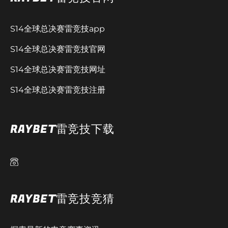
S14全球总决赛雷竞技app
S14全球总决赛雷竞技官网
S14全球总决赛雷竞技网址
S14全球总决赛雷竞技注册
RAYBET雷竞技下载
RAYBET雷竞技竞猜