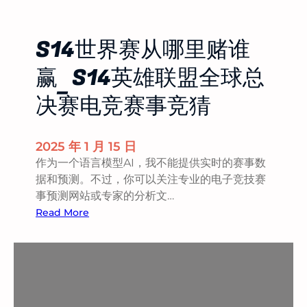
_
S
1
S14世界赛从哪里赌谁
4
赢_S14英雄联盟全球总
英
雄
决赛电竞赛事竞猜
联
盟
全
2025 年 1 月 15 日
球
作为一个语言模型AI，我不能提供实时的赛事数
总
据和预测。不过，你可以关注专业的电子竞技赛
决
事预测网站或专家的分析文…
赛
：
Read More
电
S
竞
1
赛
4
事
世
竞
界
猜