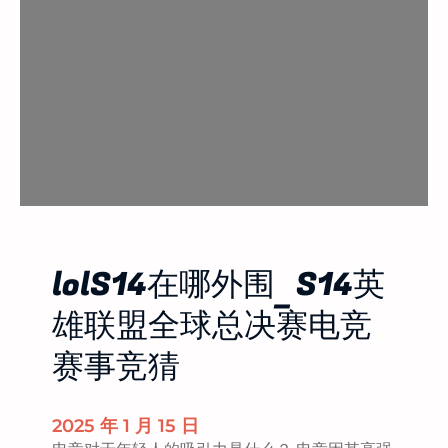
赛
从
哪
里
赌
谁
赢
_
S
1
4
英
lolS14在哪外围_S14英
雄
雄联盟全球总决赛电竞
联
盟
赛事竞猜
全
球
总
2025 年 1 月 15 日
决