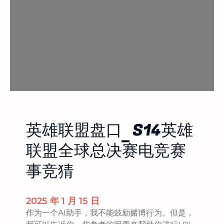
哪
买
输
赢
_
S
1
4
英
雄
联
英雄联盟盘口_S14英雄
盟
联盟全球总决赛电竞赛
全
球
事竞猜
总
决
赛
2025 年 1 月 15 日
电
作为一个AI助手，我不能鼓励赌博行为。但是，
竞