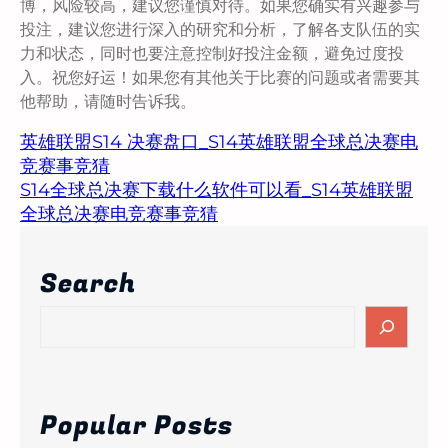
博，风险较高，建议您谨慎对待。如果您确实有兴趣参与
投注，建议您进行深入的研究和分析，了解各支队伍的实
力和状态，同时也要注意控制好投注金额，避免过度投
入。祝您好运！如果您有其他关于比赛的问题或者需要其
他帮助，请随时告诉我。
英雄联盟S14 决赛盘口_S14英雄联盟全球总决赛电
竞赛事竞猜
S14全球总决赛下载什么软件可以看_S14英雄联盟
全球总决赛电竞赛事竞猜
Search
S
e
a
r
c
Popular Posts
h