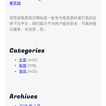
事竞猜
雷竞技电竞投注网站是一款专为电竞爱好者打造的足
球下注平台，我们致力于为用户提供安全、可靠的投
注服务。在这里，您…
Categories
文章
(406)
新闻
(378)
资讯
(405)
Archives
2025 年 2 月