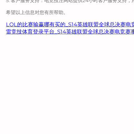
5. 客户服务支持：电竞投注网站提供24小时客户服务支持
希望以上信息对您有所帮助。
LOL的比赛输赢哪有买的_S14英雄联盟全球总决赛电
雷竞技体育登录平台_S14英雄联盟全球总决赛电竞赛