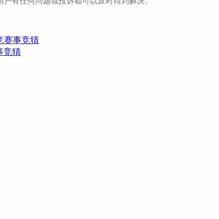
，用户有任何问题或投诉都可以及时得到解决。
竞赛事竞猜
事竞猜