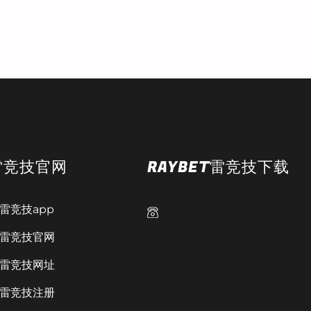
T雷竞技官网
RAYBET雷竞技下载
雷竞技app
赛雷竞技官网
赛雷竞技网址
赛雷竞技注册