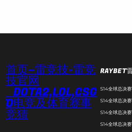
首页–雷竞技-雷竞
RAYBE
技官网
_DOTA2,LOL,CSG
S14全球总决赛
O电竞及体育赛事
S14全球总决
竞猜
S14全球总决
S14全球总决