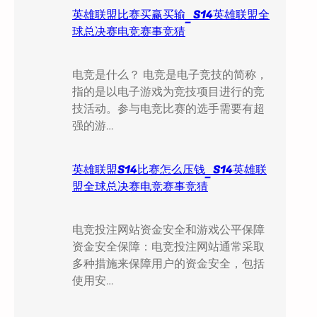
英雄联盟比赛买赢买输_S14英雄联盟全
球总决赛电竞赛事竞猜
电竞是什么？ 电竞是电子竞技的简称，
指的是以电子游戏为竞技项目进行的竞
技活动。参与电竞比赛的选手需要有超
强的游…
英雄联盟S14比赛怎么压钱_S14英雄联
盟全球总决赛电竞赛事竞猜
电竞投注网站资金安全和游戏公平保障
资金安全保障：电竞投注网站通常采取
多种措施来保障用户的资金安全，包括
使用安…