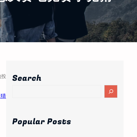
Search
的投
。
S
竞猜
e
a
r
c
Popular Posts
h