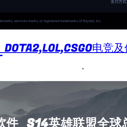
OTA2,LOL,CSGO电
软件_S14英雄联盟全