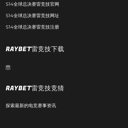
S14全球总决赛雷竞技官网
S14全球总决赛雷竞技网址
S14全球总决赛雷竞技注册
RAYBET雷竞技下载
RAYBET雷竞技竞猜
探索最新的电竞赛事资讯