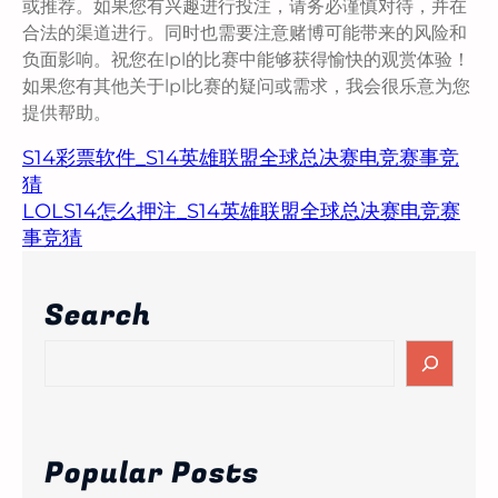
或推荐。如果您有兴趣进行投注，请务必谨慎对待，并在
合法的渠道进行。同时也需要注意赌博可能带来的风险和
负面影响。祝您在lpl的比赛中能够获得愉快的观赏体验！
如果您有其他关于lpl比赛的疑问或需求，我会很乐意为您
提供帮助。
S14彩票软件_S14英雄联盟全球总决赛电竞赛事竞
猜
LOLS14怎么押注_S14英雄联盟全球总决赛电竞赛
事竞猜
Search
S
e
a
r
c
Popular Posts
h