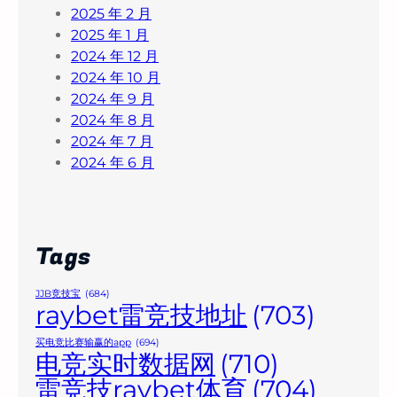
2025 年 2 月
2025 年 1 月
2024 年 12 月
2024 年 10 月
2024 年 9 月
2024 年 8 月
2024 年 7 月
2024 年 6 月
Tags
JJB竞技宝
(684)
raybet雷竞技地址
(703)
买电竞比赛输赢的app
(694)
电竞实时数据网
(710)
雷竞技raybet体育
(704)