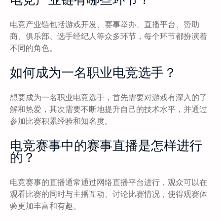
电竞产业链包括游戏开发、赛事举办、直播平台、赞助
商、俱乐部、选手经纪人等众多环节，每个环节都扮演着
不同的角色。
如何成为一名职业电竞选手？
想要成为一名职业电竞选手，首先需要对游戏有深入的了
解和热爱，其次需要不断地提升自己的技术水平，并通过
参加比赛积累经验和知名度。
电竞赛事中的赛事直播是怎样进行
的？
电竞赛事的直播通常通过网络直播平台进行，观众可以在
观看比赛的同时与主播互动、讨论比赛情况，使得观赛体
验更加丰富和有趣。