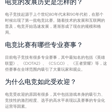
电竞的发展历史是怎样的？
电子竞技起源于上个世纪80年代末和90年代初，在那个
时候出现了第一批电竞比赛。随着技术的发展和互联网的
普及，电竞开始迅速发展，逐渐形成了现在的规模和格
局。
电竞比赛有哪些专业赛事？
目前电子竞技有很多专业赛事，其中最知名的包括《英雄
联盟》、《DOTA2》、《CS:GO》、《王者荣耀》等，这
些赛事在全球范围内吸引了大量玩家和观众。
为什么电竞如此受欢迎？
电竞受欢迎的原因有很多，其中包括游戏本身的吸引力、
竞技性的激烈程度、选手的高水平表现以及赛事的专业化
运营等因素。