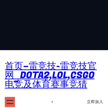
首页–雷竞技-雷竞技官
网_DOTA2,LOL,CSGO
电竞及体育赛事竞猜
立即加入