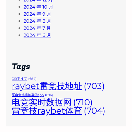
2024 年 10 月
2024 年 9 月
2024 年 8 月
2024 年 7 月
2024 年 6 月
Tags
JJB竞技宝
(684)
raybet雷竞技地址
(703)
买电竞比赛输赢的app
(694)
电竞实时数据网
(710)
雷竞技raybet体育
(704)