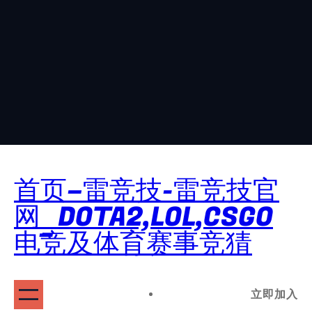
首页–雷竞技-雷竞技官
网_DOTA2,LOL,CSGO
电竞及体育赛事竞猜
立即加入