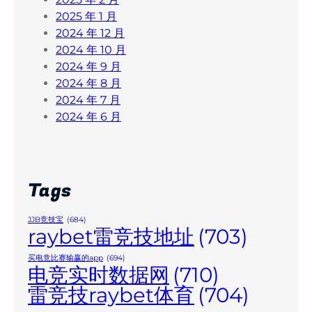
2025 年 1 月
2024 年 12 月
2024 年 10 月
2024 年 9 月
2024 年 8 月
2024 年 7 月
2024 年 6 月
Tags
JJB竞技宝
(684)
raybet雷竞技地址
(703)
买电竞比赛输赢的app
(694)
电竞实时数据网
(710)
雷竞技raybet体育
(704)