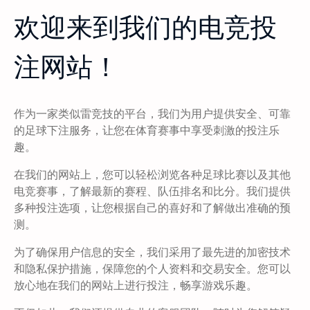
欢迎来到我们的电竞投
注网站！
作为一家类似雷竞技的平台，我们为用户提供安全、可靠
的足球下注服务，让您在体育赛事中享受刺激的投注乐
趣。
在我们的网站上，您可以轻松浏览各种足球比赛以及其他
电竞赛事，了解最新的赛程、队伍排名和比分。我们提供
多种投注选项，让您根据自己的喜好和了解做出准确的预
测。
为了确保用户信息的安全，我们采用了最先进的加密技术
和隐私保护措施，保障您的个人资料和交易安全。您可以
放心地在我们的网站上进行投注，畅享游戏乐趣。