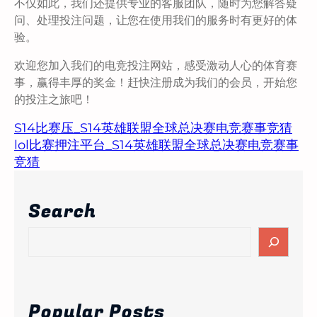
不仅如此，我们还提供专业的客服团队，随时为您解答疑
问、处理投注问题，让您在使用我们的服务时有更好的体
验。
欢迎您加入我们的电竞投注网站，感受激动人心的体育赛
事，赢得丰厚的奖金！赶快注册成为我们的会员，开始您
的投注之旅吧！
S14比赛压_S14英雄联盟全球总决赛电竞赛事竞猜
lol比赛押注平台_S14英雄联盟全球总决赛电竞赛事
竞猜
Search
S
e
a
r
c
Popular Posts