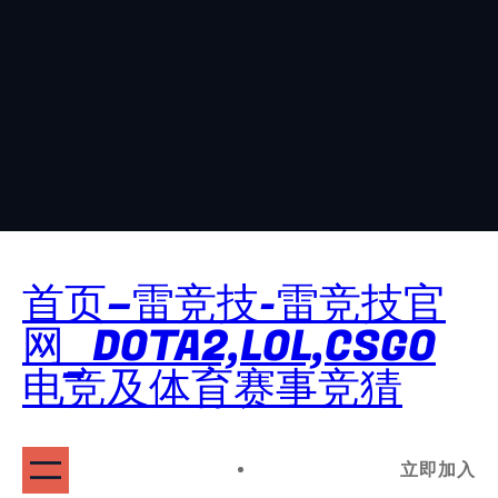
首页–雷竞技-雷竞技官
网_DOTA2,LOL,CSGO
电竞及体育赛事竞猜
立即加入