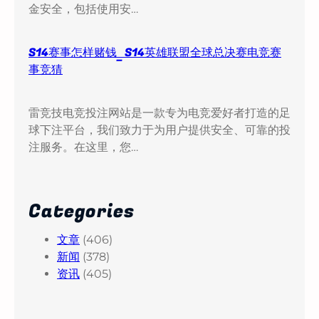
金安全，包括使用安…
S14赛事怎样赌钱_S14英雄联盟全球总决赛电竞赛
事竞猜
雷竞技电竞投注网站是一款专为电竞爱好者打造的足
球下注平台，我们致力于为用户提供安全、可靠的投
注服务。在这里，您…
Categories
文章
(406)
新闻
(378)
资讯
(405)