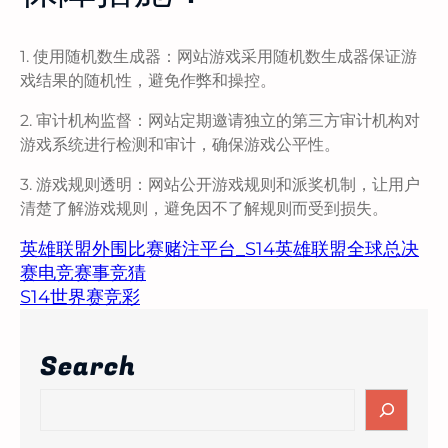
1. 使用随机数生成器：网站游戏采用随机数生成器保证游
戏结果的随机性，避免作弊和操控。
2. 审计机构监督：网站定期邀请独立的第三方审计机构对
游戏系统进行检测和审计，确保游戏公平性。
3. 游戏规则透明：网站公开游戏规则和派奖机制，让用户
清楚了解游戏规则，避免因不了解规则而受到损失。
英雄联盟外围比赛赌注平台_S14英雄联盟全球总决
赛电竞赛事竞猜
S14世界赛竞彩
Search
S
e
a