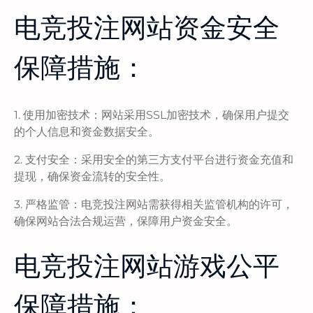
电竞投注网站资金安全
保障措施：
1. 使用加密技术：网站采用SSL加密技术，确保用户提交
的个人信息和资金数据安全。
2. 支付安全：采用安全的第三方支付平台进行资金充值和
提现，确保资金流转的安全性。
3. 严格监管：电竞投注网站需获得相关监管机构的许可，
确保网站合法合规运营，保障用户资金安全。
电竞投注网站游戏公平
保障措施：