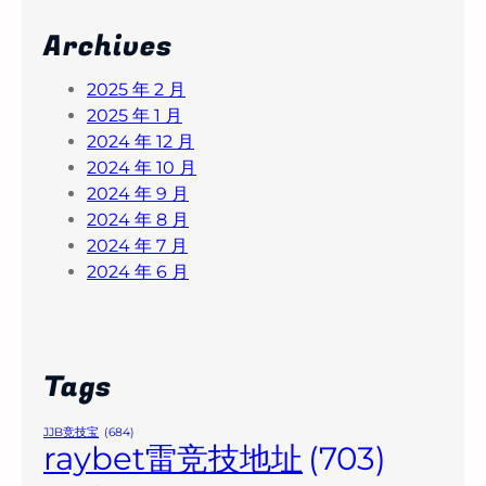
Archives
2025 年 2 月
2025 年 1 月
2024 年 12 月
2024 年 10 月
2024 年 9 月
2024 年 8 月
2024 年 7 月
2024 年 6 月
Tags
JJB竞技宝
(684)
raybet雷竞技地址
(703)