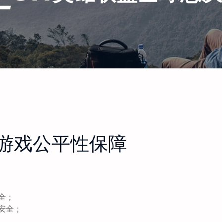
游戏公平性保障
全；
安全；