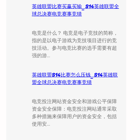
英雄联盟比赛买赢买输_S14英雄联盟全
球总决赛电竞赛事竞猜
电竞是什么？ 电竞是电子竞技的简称，
指的是以电子游戏为竞技项目进行的竞
技活动。参与电竞比赛的选手需要有超
强的游…
英雄联盟S14比赛怎么压钱_S14英雄联
盟全球总决赛电竞赛事竞猜
电竞投注网站资金安全和游戏公平保障
资金安全保障：电竞投注网站通常采取
多种措施来保障用户的资金安全，包括
使用安…