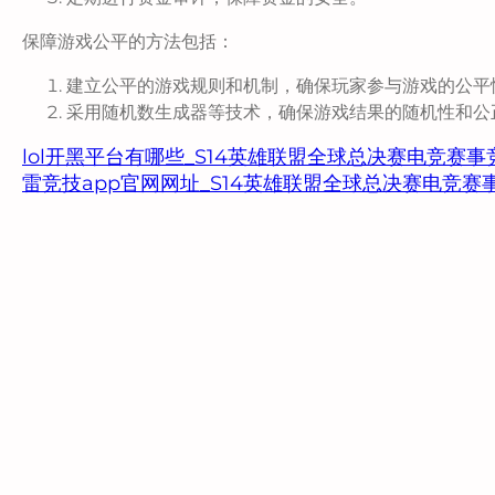
保障游戏公平的方法包括：
建立公平的游戏规则和机制，确保玩家参与游戏的公平
采用随机数生成器等技术，确保游戏结果的随机性和公
lol开黑平台有哪些_S14英雄联盟全球总决赛电竞赛事
雷竞技app官网网址_S14英雄联盟全球总决赛电竞赛