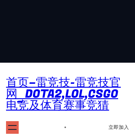
首页–雷竞技-雷竞技官
网_DOTA2,LOL,CSGO
电竞及体育赛事竞猜
立即加入