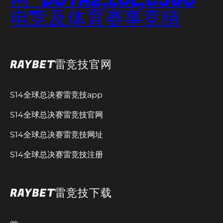
电竞及体育赛事竞猜
RAYBET雷竞技官网
S14全球总决赛雷竞技app
S14全球总决赛雷竞技官网
S14全球总决赛雷竞技网址
S14全球总决赛雷竞技注册
RAYBET雷竞技下载