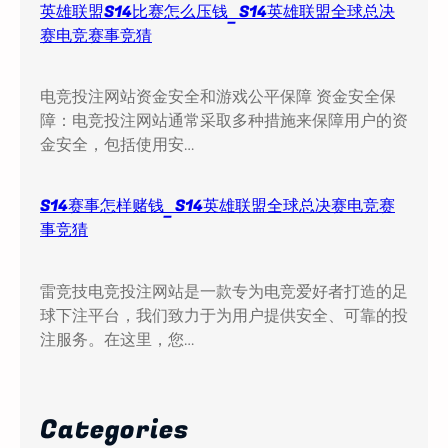
英雄联盟S14比赛怎么压钱_S14英雄联盟全球总决
赛电竞赛事竞猜
电竞投注网站资金安全和游戏公平保障 资金安全保
障：电竞投注网站通常采取多种措施来保障用户的资
金安全，包括使用安…
S14赛事怎样赌钱_S14英雄联盟全球总决赛电竞赛
事竞猜
雷竞技电竞投注网站是一款专为电竞爱好者打造的足
球下注平台，我们致力于为用户提供安全、可靠的投
注服务。在这里，您…
Categories