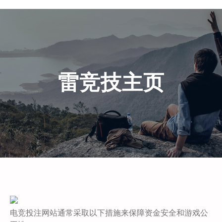
雷竞技主页
电竞投注网站通常采取以下措施来保障资金安全和游戏公