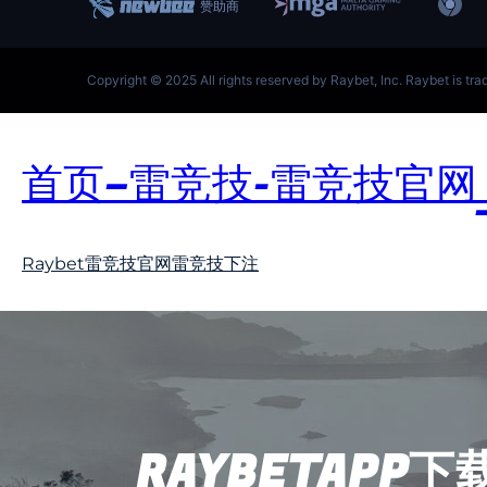
跳
至
首页–雷竞技-雷竞技官网_D
内
容
Raybet雷竞技官网
雷竞技下注
RAYBETAPP