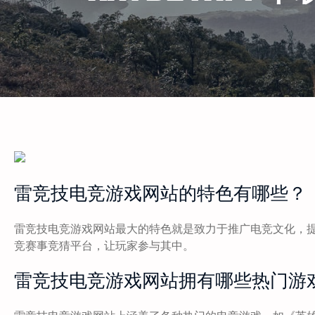
雷竞技电竞游戏网站的特色有哪些？
雷竞技电竞游戏网站最大的特色就是致力于推广电竞文化，
竞赛事竞猜平台，让玩家参与其中。
雷竞技电竞游戏网站拥有哪些热门游