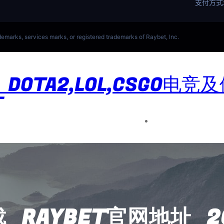
OTA2,LOL,CSGO电
下载_RAYBET官网地址_