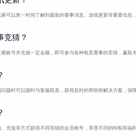
玩家可以第一时间了解到最新的赛事消息、游戏更新等重要信息
事竞猜？
注册账号并充值一定金额，即可参与各种电竞赛事的竞猜，赢取
？
到问题时可以随时与客服联系，获得及时的帮助和解决方案，保
？
动、充值等方式获得不同等级的会员称号，享受不同的特权和福