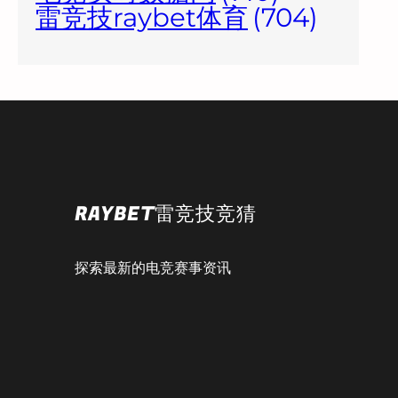
雷竞技raybet体育
(704)
RAYBET雷竞技竞猜
探索最新的电竞赛事资讯