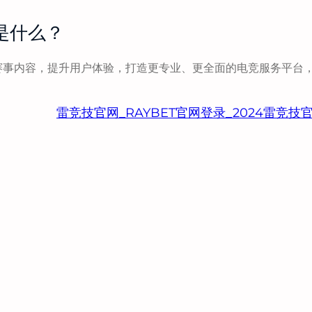
是什么？
赛事内容，提升用户体验，打造更专业、更全面的电竞服务平台
雷竞技官网_RAYBET官网登录_2024雷竞技