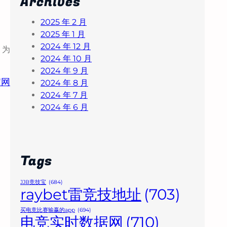
Archives
2025 年 2 月
2025 年 1 月
2024 年 12 月
，为
2024 年 10 月
2024 年 9 月
官网
2024 年 8 月
2024 年 7 月
2024 年 6 月
Tags
JJB竞技宝
(684)
raybet雷竞技地址
(703)
买电竞比赛输赢的app
(694)
电竞实时数据网
(710)