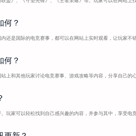
雄联盟》、《守望先锋》、《王者荣耀》等。玩家可以在网站上
如何？
国内还是国际的电竞赛事，都可以在网站上实时观看，让玩家不
如何？
网站上和其他玩家讨论电竞赛事、游戏攻略等内容，分享自己的
？
好。玩家可以轻松找到自己感兴趣的内容，并参与其中，享受电
讯更新？