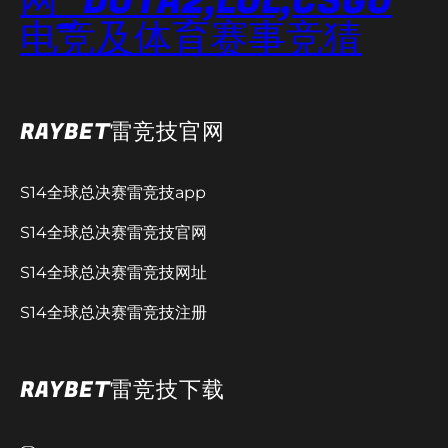
网_DOTA2,LOL,CSGO
电竞及体育赛事竞猜
RAYBET雷竞技官网
S14全球总决赛雷竞技app
S14全球总决赛雷竞技官网
S14全球总决赛雷竞技网址
S14全球总决赛雷竞技注册
RAYBET雷竞技下载