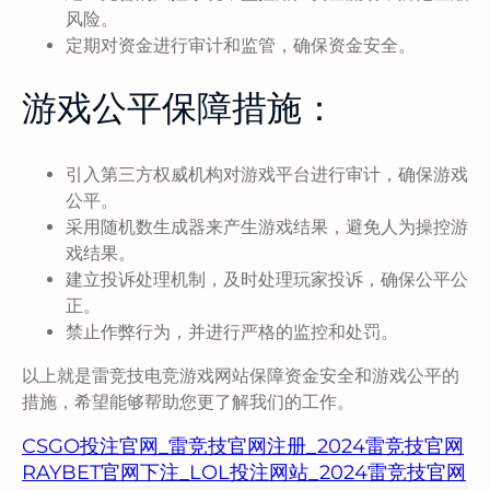
风险。
定期对资金进行审计和监管，确保资金安全。
游戏公平保障措施：
引入第三方权威机构对游戏平台进行审计，确保游戏
公平。
采用随机数生成器来产生游戏结果，避免人为操控游
戏结果。
建立投诉处理机制，及时处理玩家投诉，确保公平公
正。
禁止作弊行为，并进行严格的监控和处罚。
以上就是雷竞技电竞游戏网站保障资金安全和游戏公平的
措施，希望能够帮助您更了解我们的工作。
CSGO投注官网_雷竞技官网注册_2024雷竞技官网
RAYBET官网下注_LOL投注网站_2024雷竞技官网