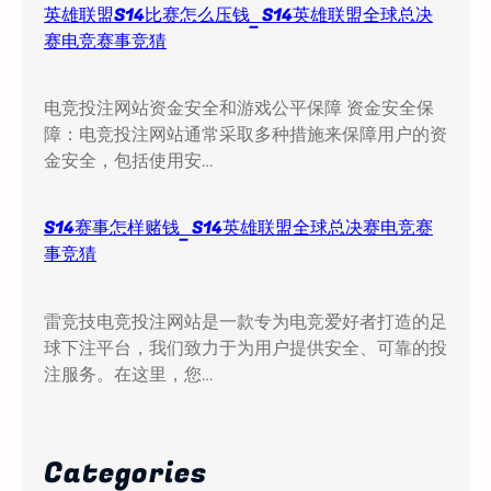
英雄联盟S14比赛怎么压钱_S14英雄联盟全球总决
赛电竞赛事竞猜
电竞投注网站资金安全和游戏公平保障 资金安全保
障：电竞投注网站通常采取多种措施来保障用户的资
金安全，包括使用安…
S14赛事怎样赌钱_S14英雄联盟全球总决赛电竞赛
事竞猜
雷竞技电竞投注网站是一款专为电竞爱好者打造的足
球下注平台，我们致力于为用户提供安全、可靠的投
注服务。在这里，您…
Categories