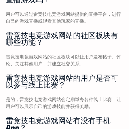
用户可以通过雷竞技电竞游戏网站提供的直播平台，进行
自己的游戏直播或观看其他玩家的直播。
雷竞技电竞游戏网站的社区板块有
哪些功能？
雷竞技电竞游戏网站的社区板块可以让用户发布帖子、评
论、关注其他用户，并建立社交关系。
雷竞技电竞游戏网站的用户是否可
以参与线上比赛？
是的，雷竞技电竞游戏网站会定期举办各种线上比赛，让
用户可以展示自己的游戏技能并获得奖励。
雷竞技电竞游戏网站有没有手机
App？