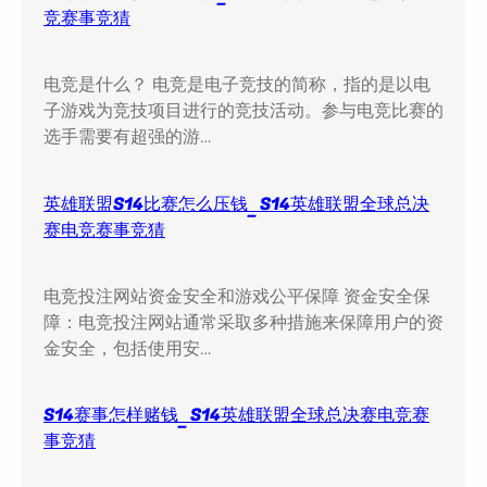
竞赛事竞猜
电竞是什么？ 电竞是电子竞技的简称，指的是以电
子游戏为竞技项目进行的竞技活动。参与电竞比赛的
选手需要有超强的游…
英雄联盟S14比赛怎么压钱_S14英雄联盟全球总决
赛电竞赛事竞猜
电竞投注网站资金安全和游戏公平保障 资金安全保
障：电竞投注网站通常采取多种措施来保障用户的资
金安全，包括使用安…
S14赛事怎样赌钱_S14英雄联盟全球总决赛电竞赛
事竞猜