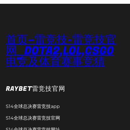
首页–雷竞技-雷竞技官
网_DOTA2,LOL,CSGO
电竞及体育赛事竞猜
RAYBET雷竞技官网
S14全球总决赛雷竞技app
S14全球总决赛雷竞技官网
S14全球总决赛雷竞技网址