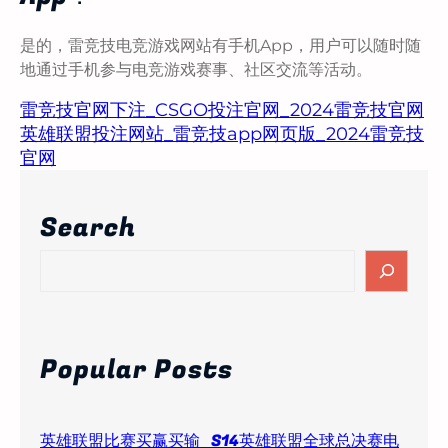
是的，雷竞技电竞游戏网站有手机App，用户可以随时随
地通过手机参与电竞游戏赛事、社区交流等活动。
雷竞技官网下注_CSGO投注官网_2024雷竞技官网
英雄联盟投注网站_雷竞技app网页版_2024雷竞技
官网
Search
S
e
a
r
c
Popular Posts
h
英雄联盟比赛买赢买输_S14英雄联盟全球总决赛电