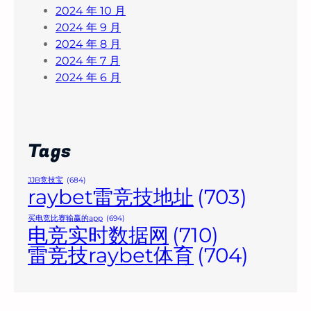
2024 年 10 月
2024 年 9 月
2024 年 8 月
2024 年 7 月
2024 年 6 月
Tags
JJB竞技宝
(684)
raybet雷竞技地址
(703)
买电竞比赛输赢的app
(694)
电竞实时数据网
(710)
雷竞技raybet体育
(704)