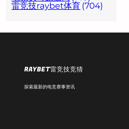
雷竞技raybet体育
(704)
RAYBET雷竞技竞猜
探索最新的电竞赛事资讯