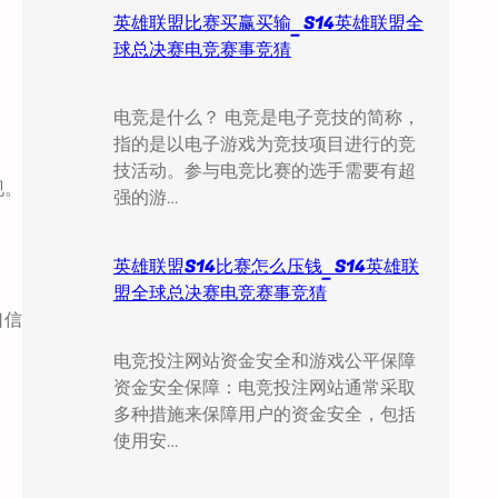
英雄联盟比赛买赢买输_S14英雄联盟全
球总决赛电竞赛事竞猜
电竞是什么？ 电竞是电子竞技的简称，
指的是以电子游戏为竞技项目进行的竞
技活动。参与电竞比赛的选手需要有超
现。
强的游…
英雄联盟S14比赛怎么压钱_S14英雄联
盟全球总决赛电竞赛事竞猜
口信
电竞投注网站资金安全和游戏公平保障
资金安全保障：电竞投注网站通常采取
多种措施来保障用户的资金安全，包括
使用安…