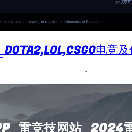
OTA2,LOL,CSGO电
APP_雷竞技网站_202