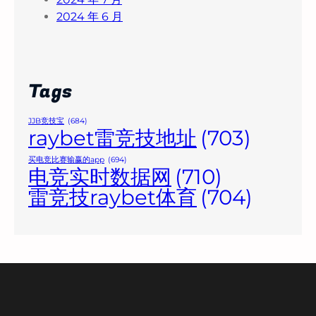
2024 年 6 月
Tags
JJB竞技宝
(684)
raybet雷竞技地址
(703)
买电竞比赛输赢的app
(694)
电竞实时数据网
(710)
雷竞技raybet体育
(704)