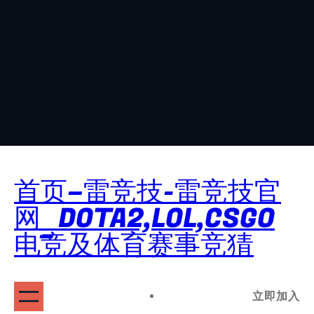
首页–雷竞技-雷竞技官
网_DOTA2,LOL,CSGO
电竞及体育赛事竞猜
立即加入