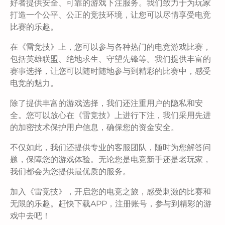
好者提供安全、可靠的游戏下注服务。我们致力于为玩家
打造一个公平、公正的竞技环境，让您可以尽情享受电竞
比赛的乐趣。
在《雷竞技》上，您可以参与各种热门的电竞游戏比赛，
包括英雄联盟、绝地求生、守望先锋等。我们提供丰富的
赛事选择，让您可以随时随地参与到精彩的比赛中，感受
电竞的魅力。
除了提供丰富的游戏选择，我们还注重用户的隐私和安
全。您可以放心在《雷竞技》上进行下注，我们采用先进
的加密技术保护用户信息，确保您的资金安全。
不仅如此，我们还提供专业的客服团队，随时为您解答问
题，保障您的游戏体验。无论您是电竞新手还是老玩家，
我们都会为您提供最优质的服务。
加入《雷竞技》，开启您的电竞之旅，感受刺激的比赛和
无限的乐趣。赶快下载APP，注册账号，参与到精彩的游
戏中去吧！