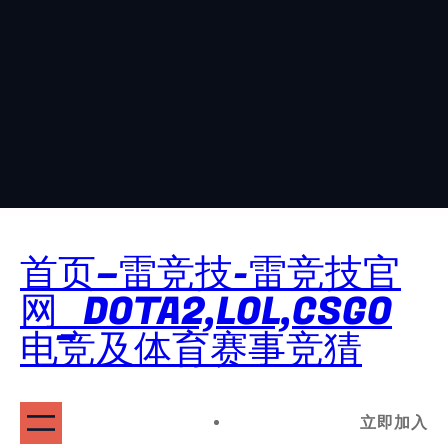
首页–雷竞技-雷竞技官
网_DOTA2,LOL,CSGO
电竞及体育赛事竞猜
立即加入