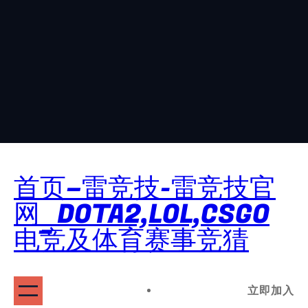
首页–雷竞技-雷竞技官
网_DOTA2,LOL,CSGO
电竞及体育赛事竞猜
立即加入