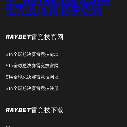
网_DOTA2,LOL,CSGO
电竞及体育赛事竞猜
RAYBET雷竞技官网
S14全球总决赛雷竞技app
S14全球总决赛雷竞技官网
S14全球总决赛雷竞技网址
S14全球总决赛雷竞技注册
RAYBET雷竞技下载