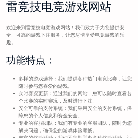
雷竞技电竞游戏网站
欢迎来到雷竞技电竞游戏网站！我们致力于为您提供安
全、可靠的游戏下注服务，让您尽情享受电竞游戏的乐
趣。
功能特点：
多样的游戏选择：我们提供各种热门电竞比赛，让您
随时参与您喜爱的游戏。
实时赛况更新：通过我们的网站，您可以随时查看各
个比赛的实时赛况，及时进行下注。
安全可靠的支付系统：我们采用安全的支付系统，保
障您的个人信息和资金安全。
专业的客服团队：我们有专业的客服团队，随时为您
解决问题，确保您的游戏体验顺畅。
丰富的奖励活动：我们不定期举办各种奖励活动，让