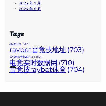
2024 年 7 月
2024 年 6 月
Tags
JJB竞技宝
(684)
raybet雷竞技地址
(703)
买电竞比赛输赢的app
(694)
电竞实时数据网
(710)
雷竞技raybet体育
(704)