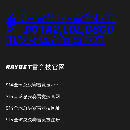
首页–雷竞技-雷竞技官
网_DOTA2,LOL,CSGO
电竞及体育赛事竞猜
RAYBET雷竞技官网
S14全球总决赛雷竞技app
S14全球总决赛雷竞技官网
S14全球总决赛雷竞技网址
S14全球总决赛雷竞技注册