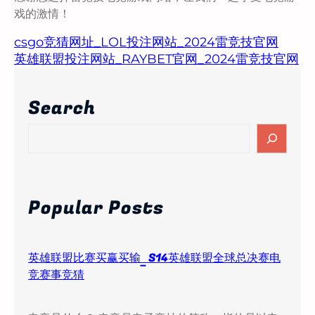
戏的激情！
csgo竞猜网址_LOL投注网站_2024雷竞技官网
英雄联盟投注网站_RAYBET官网_2024雷竞技官网
Search
S
e
a
r
c
Popular Posts
h
英雄联盟比赛买赢买输_S14英雄联盟全球总决赛电
竞赛事竞猜