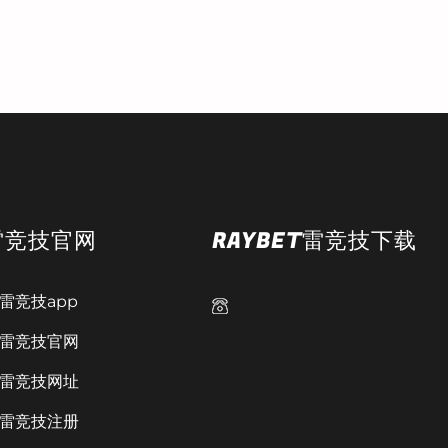
T雷竞技官网
RAYBET雷竞技下载
雷竞技app
赛雷竞技官网
赛雷竞技网址
赛雷竞技注册