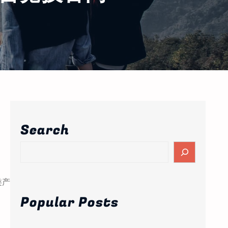
Search
S
e
a
类产
r
c
Popular Posts
h