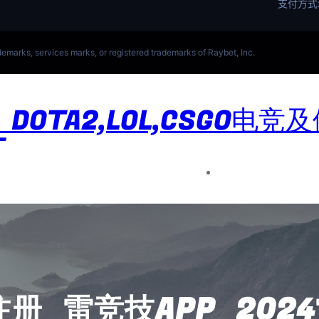
OTA2,LOL,CSGO电
册_雷竞技APP_202