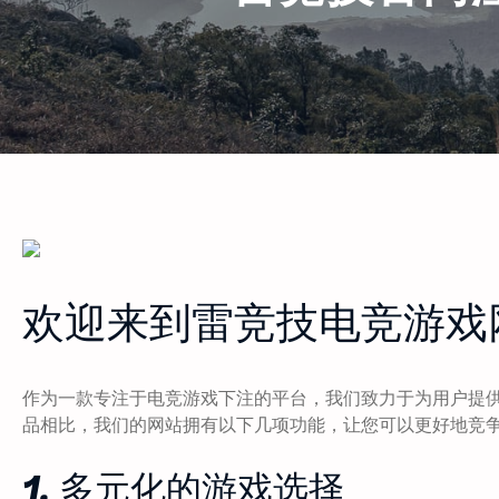
欢迎来到雷竞技电竞游戏
作为一款专注于电竞游戏下注的平台，我们致力于为用户提
品相比，我们的网站拥有以下几项功能，让您可以更好地竞
1. 多元化的游戏选择