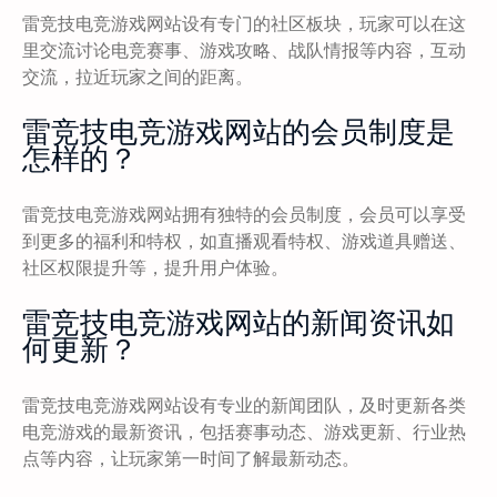
雷竞技电竞游戏网站设有专门的社区板块，玩家可以在这
里交流讨论电竞赛事、游戏攻略、战队情报等内容，互动
交流，拉近玩家之间的距离。
雷竞技电竞游戏网站的会员制度是
怎样的？
雷竞技电竞游戏网站拥有独特的会员制度，会员可以享受
到更多的福利和特权，如直播观看特权、游戏道具赠送、
社区权限提升等，提升用户体验。
雷竞技电竞游戏网站的新闻资讯如
何更新？
雷竞技电竞游戏网站设有专业的新闻团队，及时更新各类
电竞游戏的最新资讯，包括赛事动态、游戏更新、行业热
点等内容，让玩家第一时间了解最新动态。