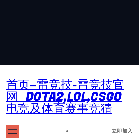
首页–雷竞技-雷竞技官
网_DOTA2,LOL,CSGO
电竞及体育赛事竞猜
立即加入