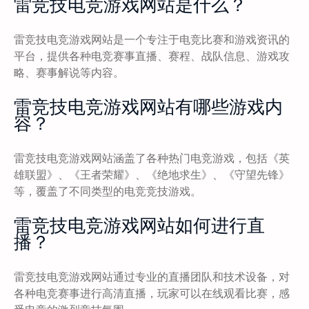
雷竞技电竞游戏网站是什么？
雷竞技电竞游戏网站是一个专注于电竞比赛和游戏资讯的
平台，提供各种电竞赛事直播、赛程、战队信息、游戏攻
略、赛事解说等内容。
雷竞技电竞游戏网站有哪些游戏内
容？
雷竞技电竞游戏网站涵盖了各种热门电竞游戏，包括《英
雄联盟》、《王者荣耀》、《绝地求生》、《守望先锋》
等，覆盖了不同类型的电竞竞技游戏。
雷竞技电竞游戏网站如何进行直
播？
雷竞技电竞游戏网站通过专业的直播团队和技术设备，对
各种电竞赛事进行高清直播，玩家可以在线观看比赛，感