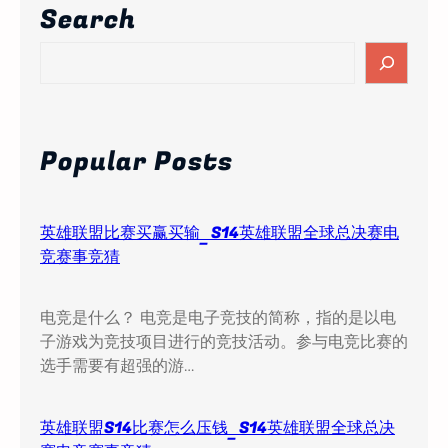
Search
S
e
a
r
c
Popular Posts
h
英雄联盟比赛买赢买输_S14英雄联盟全球总决赛电
竞赛事竞猜
电竞是什么？ 电竞是电子竞技的简称，指的是以电
子游戏为竞技项目进行的竞技活动。参与电竞比赛的
选手需要有超强的游…
英雄联盟S14比赛怎么压钱_S14英雄联盟全球总决