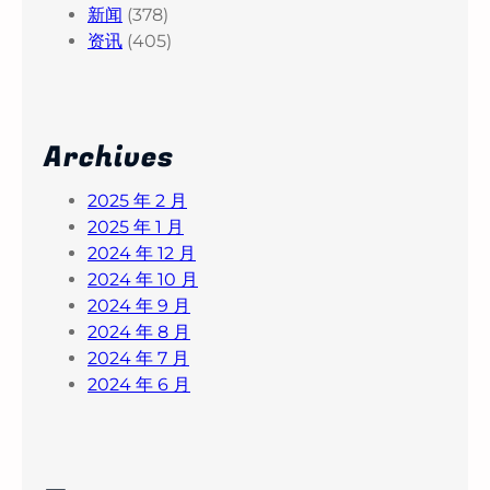
新闻
(378)
资讯
(405)
Archives
2025 年 2 月
2025 年 1 月
2024 年 12 月
2024 年 10 月
2024 年 9 月
2024 年 8 月
2024 年 7 月
2024 年 6 月