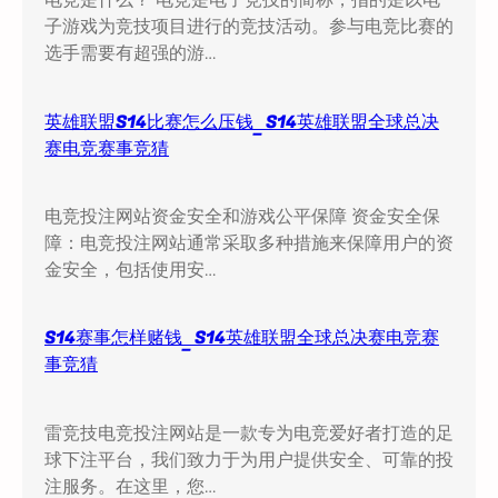
子游戏为竞技项目进行的竞技活动。参与电竞比赛的
选手需要有超强的游…
英雄联盟S14比赛怎么压钱_S14英雄联盟全球总决
赛电竞赛事竞猜
电竞投注网站资金安全和游戏公平保障 资金安全保
障：电竞投注网站通常采取多种措施来保障用户的资
金安全，包括使用安…
S14赛事怎样赌钱_S14英雄联盟全球总决赛电竞赛
事竞猜
雷竞技电竞投注网站是一款专为电竞爱好者打造的足
球下注平台，我们致力于为用户提供安全、可靠的投
注服务。在这里，您…