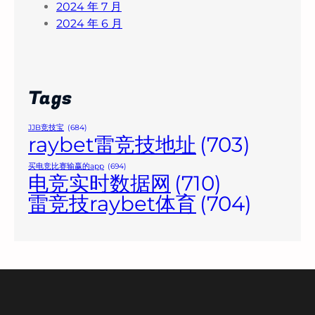
2024 年 7 月
2024 年 6 月
Tags
JJB竞技宝
(684)
raybet雷竞技地址
(703)
买电竞比赛输赢的app
(694)
电竞实时数据网
(710)
雷竞技raybet体育
(704)