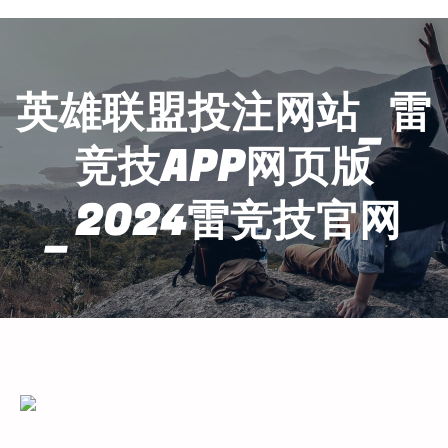
英雄联盟投注网站_雷
竞技APP网页版
_2024雷竞技官网