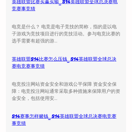
英雄联盟比赛买赢买输_S14英雄联盟全球总决赛电
竞赛事竞猜
电竞是什么？ 电竞是电子竞技的简称，指的是以电
子游戏为竞技项目进行的竞技活动。参与电竞比赛的
选手需要有超强的游…
英雄联盟S14比赛怎么压钱_S14英雄联盟全球总决
赛电竞赛事竞猜
电竞投注网站资金安全和游戏公平保障 资金安全保
障：电竞投注网站通常采取多种措施来保障用户的资
金安全，包括使用安…
S14赛事怎样赌钱_S14英雄联盟全球总决赛电竞赛
事竞猜