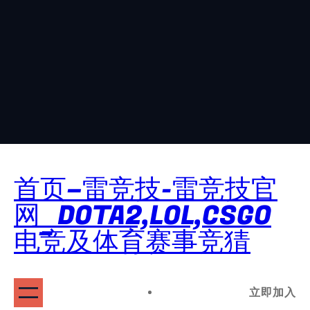
首页–雷竞技-雷竞技官
网_DOTA2,LOL,CSGO
电竞及体育赛事竞猜
立即加入