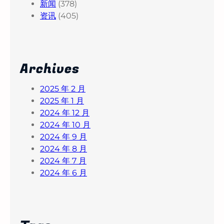
新闻
(378)
资讯
(405)
Archives
2025 年 2 月
2025 年 1 月
2024 年 12 月
2024 年 10 月
2024 年 9 月
2024 年 8 月
2024 年 7 月
2024 年 6 月