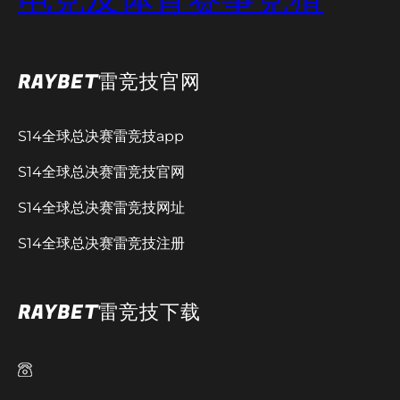
RAYBET雷竞技官网
S14全球总决赛雷竞技app
S14全球总决赛雷竞技官网
S14全球总决赛雷竞技网址
S14全球总决赛雷竞技注册
RAYBET雷竞技下载