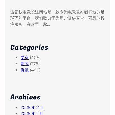
雷竞技电竞投注网站是一款专为电竞爱好者打造的足
球下注平台，我们致力于为用户提供安全、可靠的投
注服务。在这里，您…
Categories
文章
(406)
新闻
(378)
资讯
(405)
Archives
2025 年 2 月
2025 年 1 月