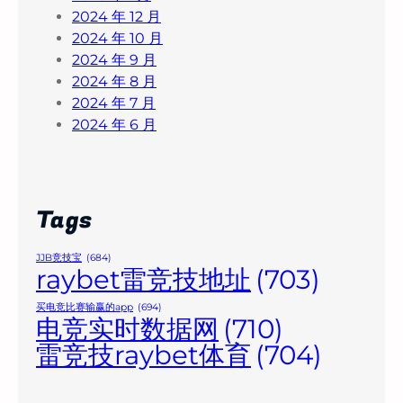
2024 年 12 月
2024 年 10 月
2024 年 9 月
2024 年 8 月
2024 年 7 月
2024 年 6 月
Tags
JJB竞技宝
(684)
raybet雷竞技地址
(703)
买电竞比赛输赢的app
(694)
电竞实时数据网
(710)
雷竞技raybet体育
(704)