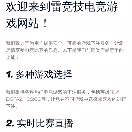
欢迎来到雷竞技电竞游
戏网站！
我们致力于为用户提供安全、可靠的游戏下注服务，让您
尽情享受电竞比赛的乐趣。以下是我们与同类产品竞争的
功能：
1. 多种游戏选择
我们提供各种热门电竞游戏的下注服务，包括英雄联盟、
DOTA2、CS:GO等，让您在不同游戏中选择您喜欢的进行
下注。
2. 实时比赛直播