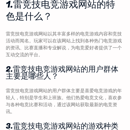
1.雷竞技电竞游戏网站的特
色是什么？
雷竞技电竞游戏网站以其丰富多样的电竞游戏内容和竞技
活动而闻名。玩家可以在该网站上找到各种热门电竞游戏
的资讯、比赛直播和专业解说，为电竞爱好者提供了一个
互动交流的平台。
2.雷竞技电竞游戏网站的用户群体
主要是哪些人？
雷竞技电竞游戏网站的用户群体主要是喜爱电竞游戏的年
轻人，特别是学生和上班族。他们热爱电竞文化，喜欢参
与各种电竞比赛和活动，通过该网站获取最新的电竞资
讯。
3.雷竞技电竞游戏网站的游戏种类