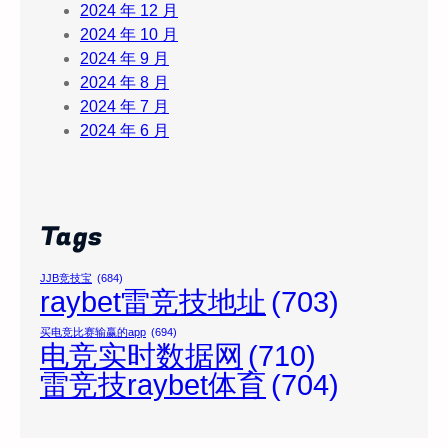
2024 年 12 月
2024 年 10 月
2024 年 9 月
2024 年 8 月
2024 年 7 月
2024 年 6 月
Tags
JJB竞技宝
(684)
raybet雷竞技地址
(703)
买电竞比赛输赢的app
(694)
电竞实时数据网
(710)
雷竞技raybet体育
(704)