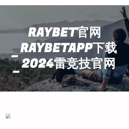
RAYBET官网
_RAYBETAPP下载
_2024雷竞技官网