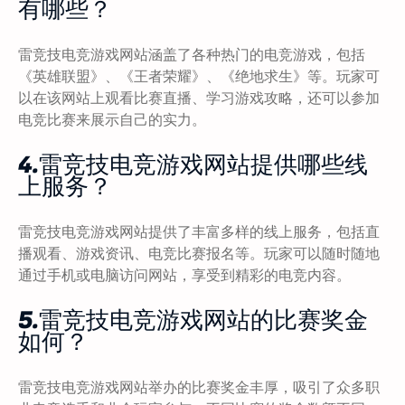
有哪些？
雷竞技电竞游戏网站涵盖了各种热门的电竞游戏，包括
《英雄联盟》、《王者荣耀》、《绝地求生》等。玩家可
以在该网站上观看比赛直播、学习游戏攻略，还可以参加
电竞比赛来展示自己的实力。
4.雷竞技电竞游戏网站提供哪些线
上服务？
雷竞技电竞游戏网站提供了丰富多样的线上服务，包括直
播观看、游戏资讯、电竞比赛报名等。玩家可以随时随地
通过手机或电脑访问网站，享受到精彩的电竞内容。
5.雷竞技电竞游戏网站的比赛奖金
如何？
雷竞技电竞游戏网站举办的比赛奖金丰厚，吸引了众多职