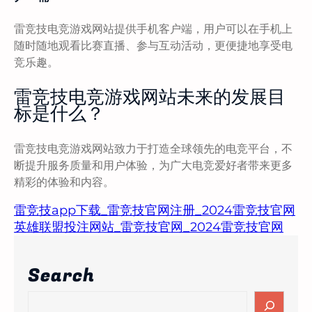
雷竞技电竞游戏网站提供手机客户端，用户可以在手机上
随时随地观看比赛直播、参与互动活动，更便捷地享受电
竞乐趣。
雷竞技电竞游戏网站未来的发展目
标是什么？
雷竞技电竞游戏网站致力于打造全球领先的电竞平台，不
断提升服务质量和用户体验，为广大电竞爱好者带来更多
精彩的体验和内容。
雷竞技app下载_雷竞技官网注册_2024雷竞技官网
英雄联盟投注网站_雷竞技官网_2024雷竞技官网
Search
S