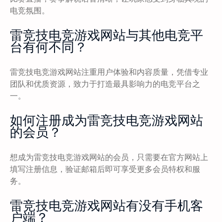
电竞氛围。
雷竞技电竞游戏网站与其他电竞平
台有何不同？
雷竞技电竞游戏网站注重用户体验和内容质量，凭借专业
团队和优质资源，致力于打造最具影响力的电竞平台之
一。
如何注册成为雷竞技电竞游戏网站
的会员？
想成为雷竞技电竞游戏网站的会员，只需要在官方网站上
填写注册信息，验证邮箱后即可享受更多会员特权和服
务。
雷竞技电竞游戏网站有没有手机客
户端？