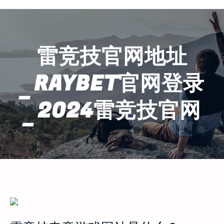
雷竞技官网地址
_RAYBET官网登录
_2024雷竞技官网