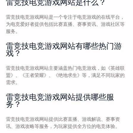
雷竞技电竞游戏网站是什么？
雷竞技电竞游戏网站是一个专注于电竞游戏的在线平台，
为电竞爱好者提供包括比赛直播、赛事资讯、游戏社区等
服务。
雷竞技电竞游戏网站有哪些热门游
戏？
雷竞技电竞游戏网站主要涵盖热门电竞游戏，如《英雄联
盟》、《王者荣耀》、《绝地求生》等，满足不同玩家的
需求。
雷竞技电竞游戏网站提供哪些服
务？
雷竞技电竞游戏网站提供比赛直播、游戏解说、赛事资
讯、游戏攻略等服务，为玩家提供全方位的电竞体验。