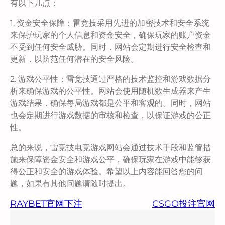
有以下几点：
1. 资金安全保障：雷竞技采用先进的加密技术和安全系统
来保护玩家的个人信息和资金安全，确保玩家的账户资金
不受到任何安全威胁。同时，网站会定期进行安全检查和
更新，以防范任何潜在的安全风险。
2. 游戏公平性：雷竞技通过严格的技术监控和游戏数据分
析来确保游戏的公平性。网站会使用随机数生成器来产生
游戏结果，确保每局游戏都是公平和客观的。同时，网站
也会定期进行游戏数据的审核和检查，以保证游戏的公正
性。
总的来说，雷竞技电竞游戏网站会通过技术手段和监管措
施来保障资金安全和游戏公平，确保玩家在游戏中能够获
得公正和安全的游戏体验。希望以上内容能回答您的问
题，如果有其他问题请随时提出。
RAYBET官网下注
CSGO投注官网