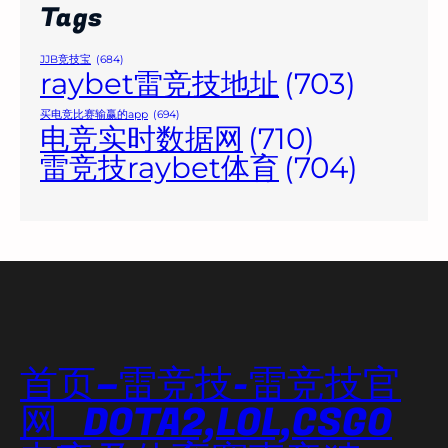
Tags
JJB竞技宝
(684)
raybet雷竞技地址
(703)
买电竞比赛输赢的app
(694)
电竞实时数据网
(710)
雷竞技raybet体育
(704)
首页–雷竞技-雷竞技官
网_DOTA2,LOL,CSGO