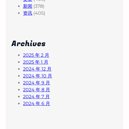
新闻
(378)
资讯
(405)
Archives
2025 年 2 月
2025 年 1 月
2024 年 12 月
2024 年 10 月
2024 年 9 月
2024 年 8 月
2024 年 7 月
2024 年 6 月