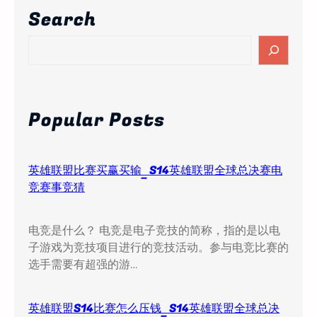
Search
S
e
a
r
c
Popular Posts
h
英雄联盟比赛买赢买输_S14英雄联盟全球总决赛电
竞赛事竞猜
电竞是什么？ 电竞是电子竞技的简称，指的是以电
子游戏为竞技项目进行的竞技活动。参与电竞比赛的
选手需要有超强的游…
英雄联盟S14比赛怎么压钱_S14英雄联盟全球总决