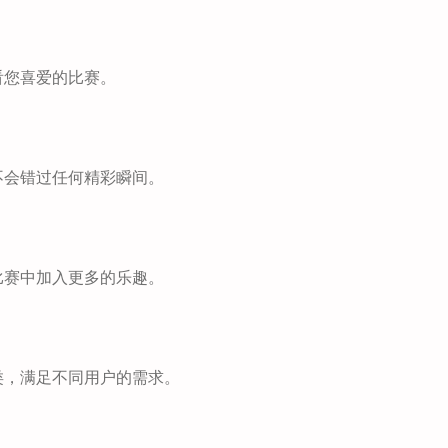
看您喜爱的比赛。
不会错过任何精彩瞬间。
比赛中加入更多的乐趣。
类，满足不同用户的需求。