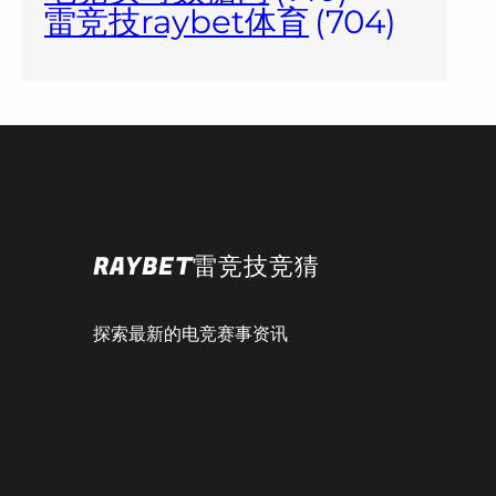
雷竞技raybet体育
(704)
RAYBET雷竞技竞猜
探索最新的电竞赛事资讯