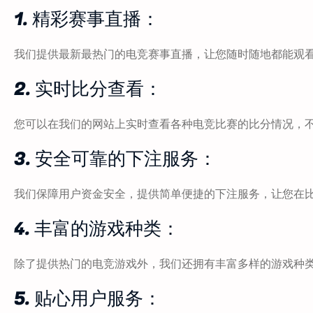
1. 精彩赛事直播：
我们提供最新最热门的电竞赛事直播，让您随时随地都能观
2. 实时比分查看：
您可以在我们的网站上实时查看各种电竞比赛的比分情况，
3. 安全可靠的下注服务：
我们保障用户资金安全，提供简单便捷的下注服务，让您在
4. 丰富的游戏种类：
除了提供热门的电竞游戏外，我们还拥有丰富多样的游戏种
5. 贴心用户服务：