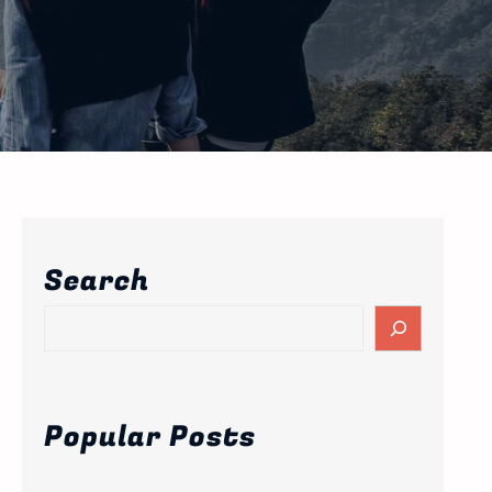
Search
S
e
a
r
c
Popular Posts
h