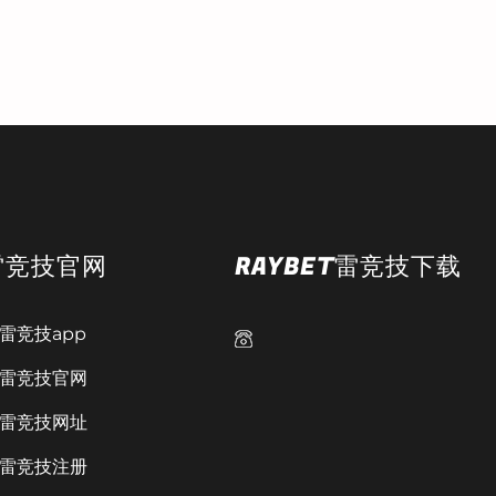
T雷竞技官网
RAYBET雷竞技下载
雷竞技app
赛雷竞技官网
赛雷竞技网址
赛雷竞技注册