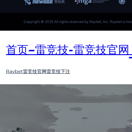
跳
至
首页–雷竞技-雷竞技官网_D
内
容
Raybet雷竞技官网
雷竞技下注