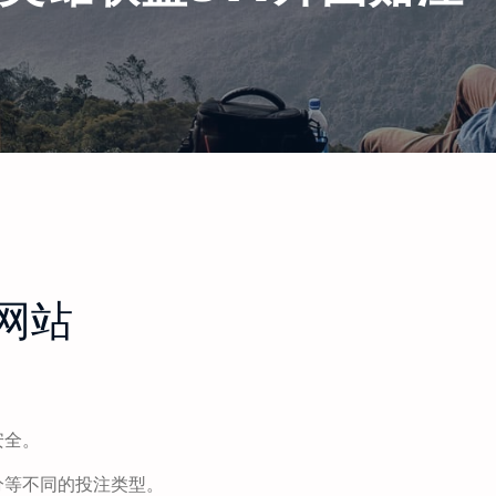
网站
安全。
分等不同的投注类型。