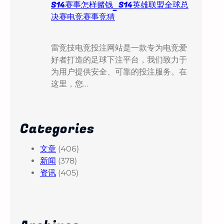
S14赛事怎样赌钱_S14英雄联盟全球总
决赛电竞赛事竞猜
雷竞技电竞投注网站是一款专为电竞爱
好者打造的足球下注平台，我们致力于
为用户提供安全、可靠的投注服务。在
这里，您…
Categories
文章
(406)
新闻
(378)
资讯
(405)