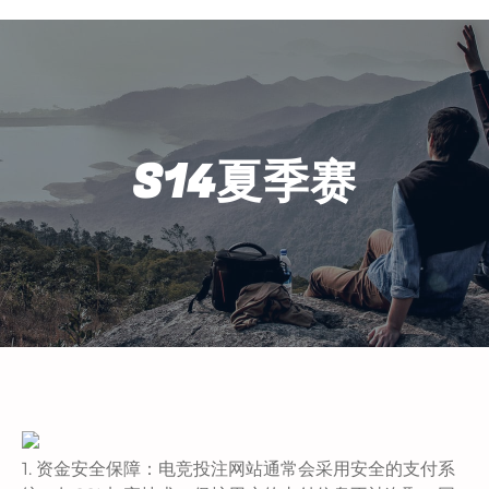
S14夏季赛
1. 资金安全保障：电竞投注网站通常会采用安全的支付系