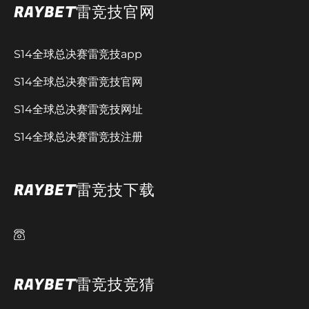
RAYBET雷竞技官网
S14全球总决赛雷竞技app
S14全球总决赛雷竞技官网
S14全球总决赛雷竞技网址
S14全球总决赛雷竞技注册
RAYBET雷竞技下载
RAYBET雷竞技竞猜