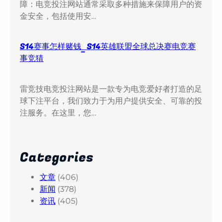
障：电竞投注网站通常采取多种措施来保障用户的资
金安全，包括使用安…
S14赛事怎样赌钱_S14英雄联盟全球总决赛电竞赛
事竞猜
雷竞技电竞投注网站是一款专为电竞爱好者打造的足
球下注平台，我们致力于为用户提供安全、可靠的投
注服务。在这里，您…
Categories
文章
(406)
新闻
(378)
资讯
(405)