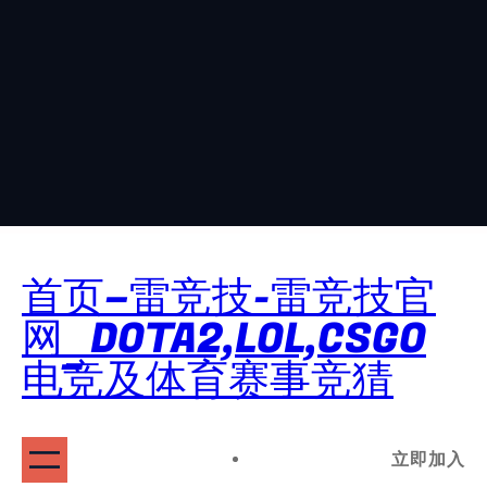
首页–雷竞技-雷竞技官
网_DOTA2,LOL,CSGO
电竞及体育赛事竞猜
立即加入