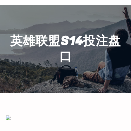
英雄联盟S14投注盘
口