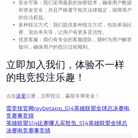
安全可靠：我们采用最新的加密技术，确保用户数据
和资金安全；并且严格遵守相关法律规定，保障用户
的合法权益。
多种投注方式：我们提供多种投注方式，包括单场比
赛、混合串关等，让用户有更多灵活性。
优质客服：我们有专业的客服团队，随时为用户解答
疑问，确保用户的投注过程顺利。
立即加入我们，体验不一样
的电竞投注乐趣！
点击
这里
注册，立即投注，赢取丰厚奖金！
雷竞技官网raybetapp_S14英雄联盟全球总决赛电
竞赛事竞猜
英雄联盟S14比赛哪儿买胜负_S14英雄联盟全球总
决赛电竞赛事竞猜