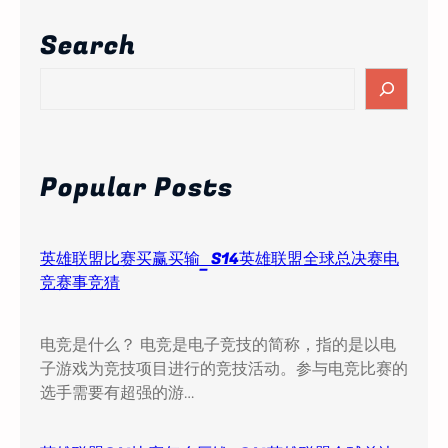
Search
S
e
a
r
c
Popular Posts
h
英雄联盟比赛买赢买输_S14英雄联盟全球总决赛电
竞赛事竞猜
电竞是什么？ 电竞是电子竞技的简称，指的是以电
子游戏为竞技项目进行的竞技活动。参与电竞比赛的
选手需要有超强的游…