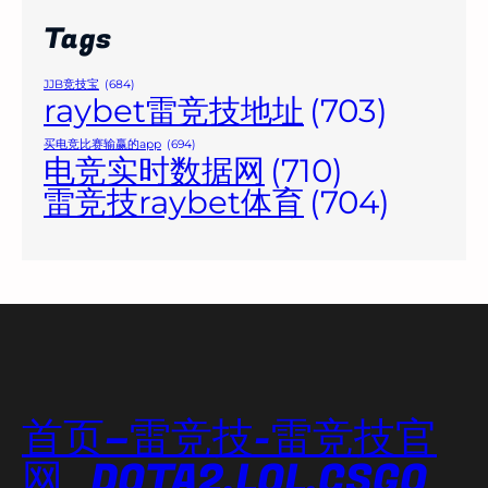
Tags
JJB竞技宝
(684)
raybet雷竞技地址
(703)
买电竞比赛输赢的app
(694)
电竞实时数据网
(710)
雷竞技raybet体育
(704)
首页–雷竞技-雷竞技官
网_DOTA2,LOL,CSGO