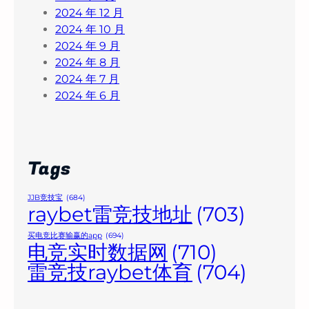
2024 年 12 月
2024 年 10 月
2024 年 9 月
2024 年 8 月
2024 年 7 月
2024 年 6 月
Tags
JJB竞技宝
(684)
raybet雷竞技地址
(703)
买电竞比赛输赢的app
(694)
电竞实时数据网
(710)
雷竞技raybet体育
(704)