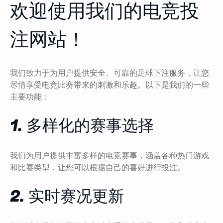
欢迎使用我们的电竞投
注网站！
我们致力于为用户提供安全、可靠的足球下注服务，让您
尽情享受电竞比赛带来的刺激和乐趣。以下是我们的一些
主要功能：
1. 多样化的赛事选择
我们为用户提供丰富多样的电竞赛事，涵盖各种热门游戏
和比赛类型，让您可以根据自己的喜好进行投注。
2. 实时赛况更新