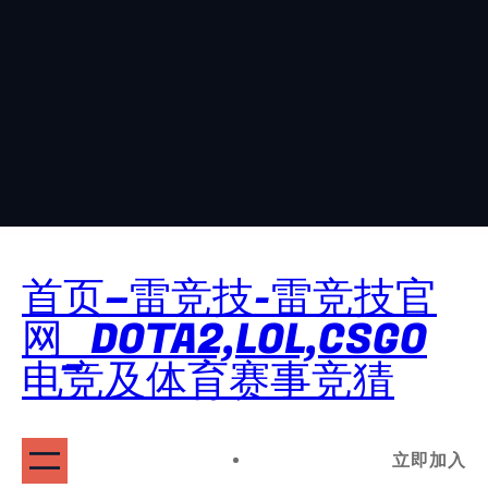
首页–雷竞技-雷竞技官
网_DOTA2,LOL,CSGO
电竞及体育赛事竞猜
立即加入