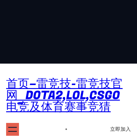
首页–雷竞技-雷竞技官
网_DOTA2,LOL,CSGO
电竞及体育赛事竞猜
立即加入