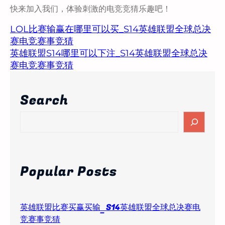
快来加入我们，体验刺激的电竞竞猜乐趣吧！
LOL比赛输赢在哪里可以买_S14英雄联盟全球总决
赛电竞赛事竞猜
英雄联盟S14哪里可以下注_S14英雄联盟全球总决
赛电竞赛事竞猜
Search
S
e
a
r
c
Popular Posts
h
英雄联盟比赛买赢买输_S14英雄联盟全球总决赛电
竞赛事竞猜