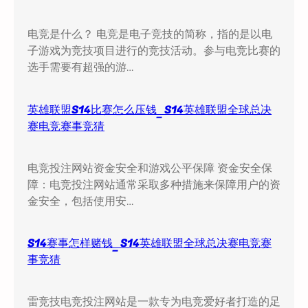
电竞是什么？ 电竞是电子竞技的简称，指的是以电
子游戏为竞技项目进行的竞技活动。参与电竞比赛的
选手需要有超强的游…
英雄联盟S14比赛怎么压钱_S14英雄联盟全球总决
赛电竞赛事竞猜
电竞投注网站资金安全和游戏公平保障 资金安全保
障：电竞投注网站通常采取多种措施来保障用户的资
金安全，包括使用安…
S14赛事怎样赌钱_S14英雄联盟全球总决赛电竞赛
事竞猜
雷竞技电竞投注网站是一款专为电竞爱好者打造的足