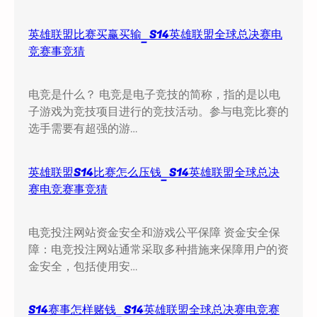
英雄联盟比赛买赢买输_S14英雄联盟全球总决赛电
竞赛事竞猜
电竞是什么？ 电竞是电子竞技的简称，指的是以电
子游戏为竞技项目进行的竞技活动。参与电竞比赛的
选手需要有超强的游…
英雄联盟S14比赛怎么压钱_S14英雄联盟全球总决
赛电竞赛事竞猜
电竞投注网站资金安全和游戏公平保障 资金安全保
障：电竞投注网站通常采取多种措施来保障用户的资
金安全，包括使用安…
S14赛事怎样赌钱_S14英雄联盟全球总决赛电竞赛