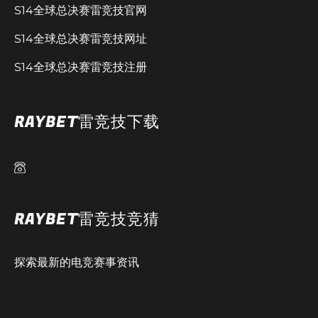
S14全球总决赛雷竞技官网
S14全球总决赛雷竞技网址
S14全球总决赛雷竞技注册
RAYBET雷竞技下载
RAYBET雷竞技竞猜
探索最新的电竞赛事资讯