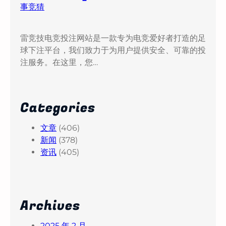
事竞猜
雷竞技电竞投注网站是一款专为电竞爱好者打造的足
球下注平台，我们致力于为用户提供安全、可靠的投
注服务。在这里，您…
Categories
文章
(406)
新闻
(378)
资讯
(405)
Archives
2025 年 2 月