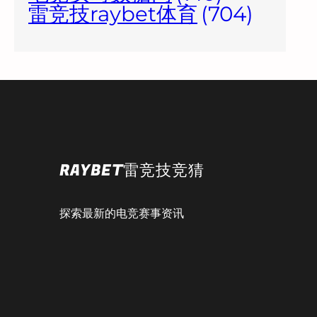
雷竞技raybet体育
(704)
RAYBET雷竞技竞猜
探索最新的电竞赛事资讯