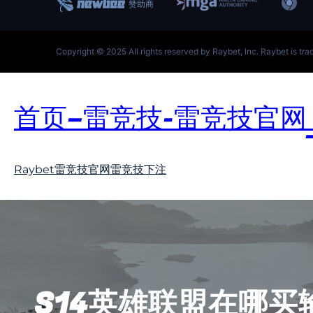
跳
至
首页–雷竞技-雷竞技官网_D
内
容
Raybet雷竞技官网
雷竞技下注
S14英雄联盟在哪买