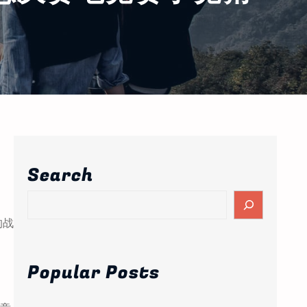
Search
S
e
的战
a
r
c
Popular Posts
h