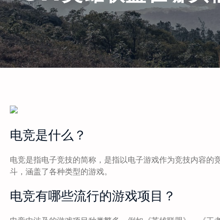
电竞是什么？
电竞是指电子竞技的简称，是指以电子游戏作为竞技内容的
斗，涵盖了各种类型的游戏。
电竞有哪些流行的游戏项目？