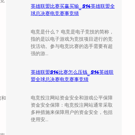
电竞
英雄联盟比赛买赢买输_S14英雄联盟全
球总决赛电竞赛事竞猜
电竞是什么？ 电竞是电子竞技的简称，
指的是以电子游戏为竞技项目进行的竞
技活动。参与电竞比赛的选手需要有超
强的游…
英雄联盟S14比赛怎么压钱_S14英雄联
盟全球总决赛电竞赛事竞猜
电竞投注网站资金安全和游戏公平保障
馆和
资金安全保障：电竞投注网站通常采取
多种措施来保障用户的资金安全，包括
使用安…