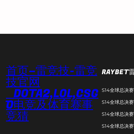
首页–雷竞技-雷竞
RAYBE
技官网
_DOTA2,LOL,CSG
S14全球总决赛
O电竞及体育赛事
S14全球总决
竞猜
S14全球总决
S14全球总决