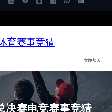
竞及体育赛事竞猜
立即加入
球总决赛电竞赛事竞猜