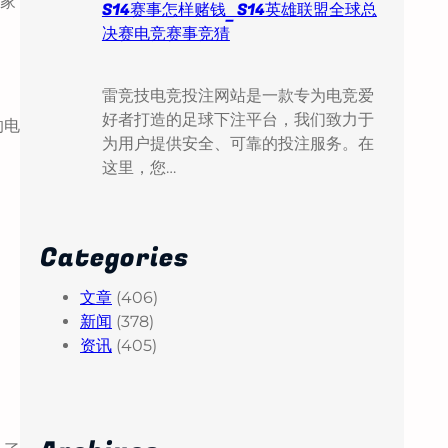
玩家
S14赛事怎样赌钱_S14英雄联盟全球总
决赛电竞赛事竞猜
雷竞技电竞投注网站是一款专为电竞爱
好者打造的足球下注平台，我们致力于
的电
为用户提供安全、可靠的投注服务。在
这里，您…
Categories
文章
(406)
新闻
(378)
资讯
(405)