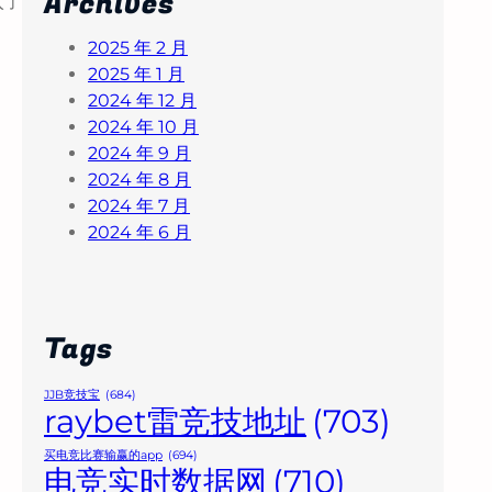
Archives
入了
2025 年 2 月
2025 年 1 月
2024 年 12 月
2024 年 10 月
2024 年 9 月
2024 年 8 月
2024 年 7 月
2024 年 6 月
Tags
JJB竞技宝
(684)
raybet雷竞技地址
(703)
买电竞比赛输赢的app
(694)
电竞实时数据网
(710)